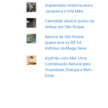
Implantada rotatória entre
Junqueira e Vila Mike
Caminhão destrói ponto de
ônibus em São Roque
Aposta de São Roque
quase leva os R$ 54
milhões da Mega-Sena
Açafrão com Mel: Uma
Combinação Natural para
Imunidade, Energia e Bem-
Estar