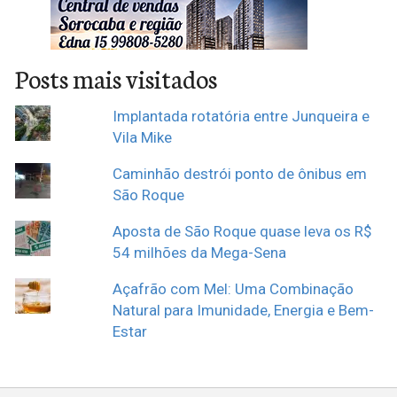
Posts mais visitados
Implantada rotatória entre Junqueira e
Vila Mike
Caminhão destrói ponto de ônibus em
São Roque
Aposta de São Roque quase leva os R$
54 milhões da Mega-Sena
Açafrão com Mel: Uma Combinação
Natural para Imunidade, Energia e Bem-
Estar