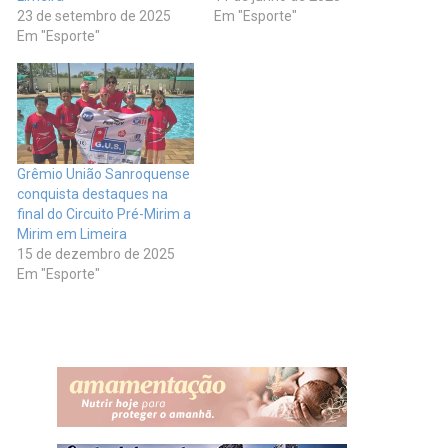
23 de setembro de 2025
Em "Esporte"
Em "Esporte"
Grêmio União Sanroquense
conquista destaques na
final do Circuito Pré-Mirim a
Mirim em Limeira
15 de dezembro de 2025
Em "Esporte"