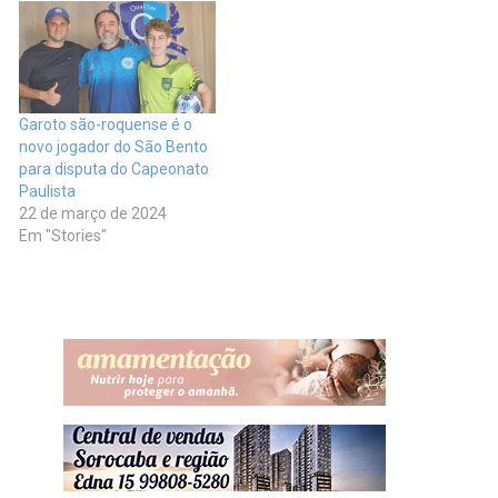
Garoto são-roquense é o
novo jogador do São Bento
para disputa do Capeonato
Paulista
22 de março de 2024
Em "Stories"