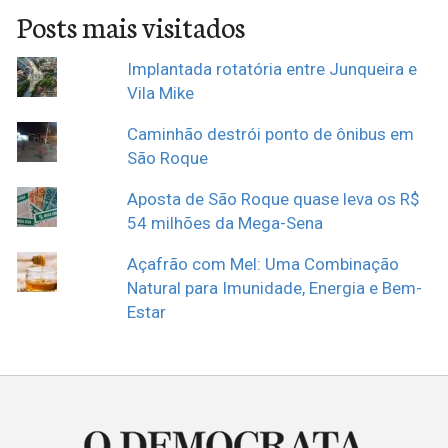
Posts mais visitados
Implantada rotatória entre Junqueira e
Vila Mike
Caminhão destrói ponto de ônibus em
São Roque
Aposta de São Roque quase leva os R$
54 milhões da Mega-Sena
Açafrão com Mel: Uma Combinação
Natural para Imunidade, Energia e Bem-
Estar