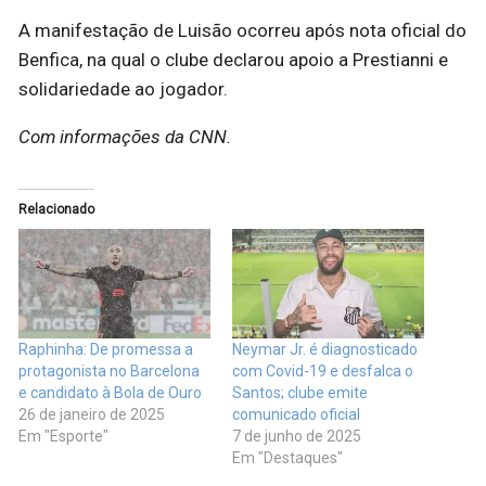
A manifestação de Luisão ocorreu após nota oficial do
Benfica, na qual o clube declarou apoio a Prestianni e
solidariedade ao jogador.
Com informações da CNN.
Relacionado
Raphinha: De promessa a
Neymar Jr. é diagnosticado
protagonista no Barcelona
com Covid-19 e desfalca o
e candidato à Bola de Ouro
Santos; clube emite
26 de janeiro de 2025
comunicado oficial
Em "Esporte"
7 de junho de 2025
Em "Destaques"