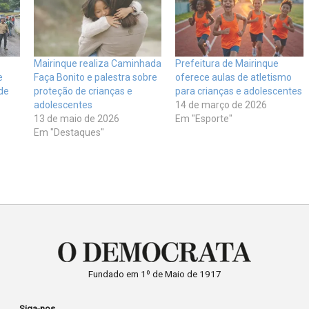
Mairinque realiza Caminhada
Prefeitura de Mairinque
e
Faça Bonito e palestra sobre
oferece aulas de atletismo
de
proteção de crianças e
para crianças e adolescentes
adolescentes
14 de março de 2026
13 de maio de 2026
Em "Esporte"
Em "Destaques"
Fundado em 1º de Maio de 1917
Siga-nos