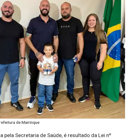
efeitura de Mairinque
da pela Secretaria de Saúde, é resultado da Lei nº