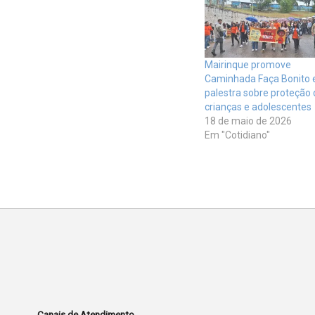
Mairinque promove
Caminhada Faça Bonito 
palestra sobre proteção 
crianças e adolescentes
18 de maio de 2026
Em "Cotidiano"
Canais de Atendimento