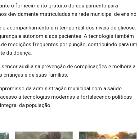
ante o fornecimento gratuito do equipamento para
nos devidamente matriculadas na rede municipal de ensino.
te o acompanhamento em tempo real dos níveis de glicose,
urança e autonomia aos pacientes. A tecnologia também
 de medições frequentes por punção, contribuindo para um
nte da doença.
 sensor auxilia na prevenção de complicações e melhora a
s crianças e de suas famílias.
mpromisso da administração municipal com a saúde
 acesso a tecnologias modernas e fortalecendo políticas
integral da população.