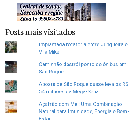
Posts mais visitados
Implantada rotatória entre Junqueira e
Vila Mike
Caminhão destrói ponto de ônibus em
São Roque
Aposta de São Roque quase leva os R$
54 milhões da Mega-Sena
Açafrão com Mel: Uma Combinação
Natural para Imunidade, Energia e Bem-
Estar