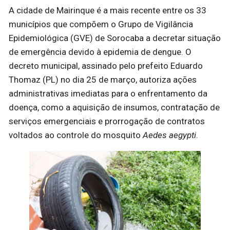
A cidade de Mairinque é a mais recente entre os 33
municípios que compõem o Grupo de Vigilância
Epidemiológica (GVE) de Sorocaba a decretar situação
de emergência devido à epidemia de dengue. O
decreto municipal, assinado pelo prefeito Eduardo
Thomaz (PL) no dia 25 de março, autoriza ações
administrativas imediatas para o enfrentamento da
doença, como a aquisição de insumos, contratação de
serviços emergenciais e prorrogação de contratos
voltados ao controle do mosquito
Aedes aegypti
.