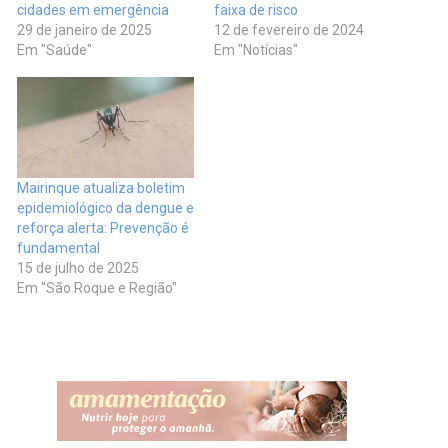
cidades em emergência
faixa de risco
29 de janeiro de 2025
12 de fevereiro de 2024
Em "Saúde"
Em "Notícias"
Mairinque atualiza boletim
epidemiológico da dengue e
reforça alerta: Prevenção é
fundamental
15 de julho de 2025
Em "São Roque e Região"