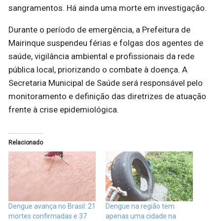
sangramentos. Há ainda uma morte em investigação.
Durante o período de emergência, a Prefeitura de
Mairinque suspendeu férias e folgas dos agentes de
saúde, vigilância ambiental e profissionais da rede
pública local, priorizando o combate à doença. A
Secretaria Municipal de Saúde será responsável pelo
monitoramento e definição das diretrizes de atuação
frente à crise epidemiológica.
Relacionado
Dengue avança no Brasil: 21
Dengue na região tem
mortes confirmadas e 37
apenas uma cidade na