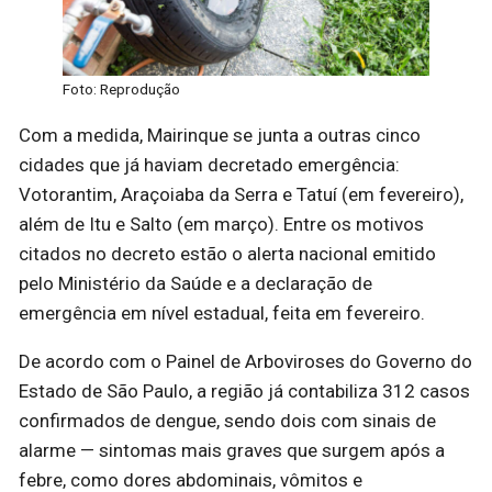
Foto: Reprodução
Com a medida, Mairinque se junta a outras cinco
cidades que já haviam decretado emergência:
Votorantim, Araçoiaba da Serra e Tatuí (em fevereiro),
além de Itu e Salto (em março). Entre os motivos
citados no decreto estão o alerta nacional emitido
pelo Ministério da Saúde e a declaração de
emergência em nível estadual, feita em fevereiro.
De acordo com o Painel de Arboviroses do Governo do
Estado de São Paulo, a região já contabiliza 312 casos
confirmados de dengue, sendo dois com sinais de
alarme — sintomas mais graves que surgem após a
febre, como dores abdominais, vômitos e