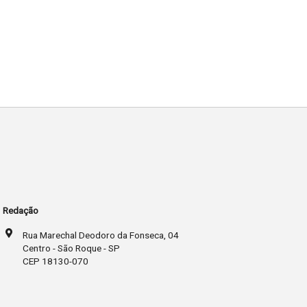
Redação
Rua Marechal Deodoro da Fonseca, 04
Centro - São Roque - SP
CEP 18130-070