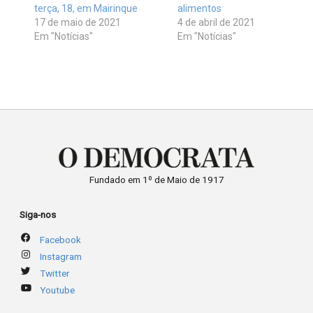
terça, 18, em Mairinque
alimentos
17 de maio de 2021
4 de abril de 2021
Em "Notícias"
Em "Notícias"
Fundado em 1º de Maio de 1917
Siga-nos
Facebook
Instagram
Twitter
Youtube