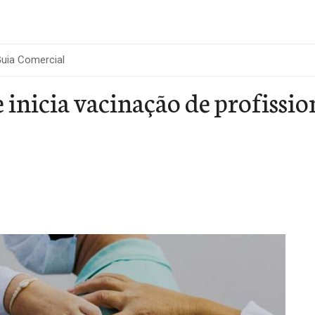
uia Comercial
inicia vacinação de profissio