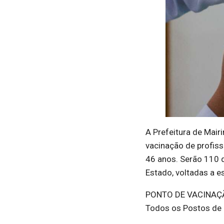
A Prefeitura de Mairi
vacinação de profiss
46 anos. Serão 110 
Estado, voltadas a es
PONTO DE VACINAÇ
Todos os Postos de 