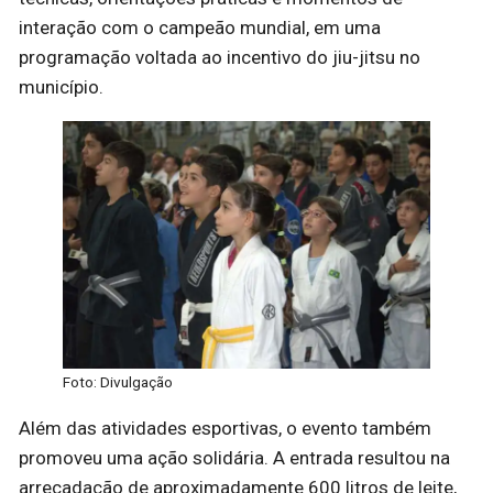
interação com o campeão mundial, em uma
programação voltada ao incentivo do jiu-jitsu no
município.
Foto: Divulgação
Além das atividades esportivas, o evento também
promoveu uma ação solidária. A entrada resultou na
arrecadação de aproximadamente 600 litros de leite,