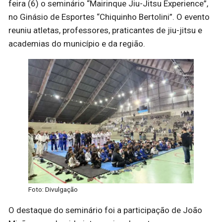
feira (6) o seminário “Mairinque Jiu-Jitsu Experience”,
no Ginásio de Esportes “Chiquinho Bertolini”. O evento
reuniu atletas, professores, praticantes de jiu-jitsu e
academias do município e da região.
Foto: Divulgação
O destaque do seminário foi a participação de João