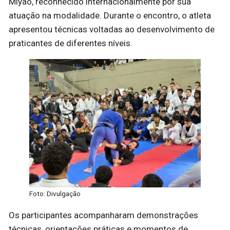
Miyão, reconhecido internacionalmente por sua
atuação na modalidade. Durante o encontro, o atleta
apresentou técnicas voltadas ao desenvolvimento de
praticantes de diferentes níveis.
Foto: Divulgação
Os participantes acompanharam demonstrações
técnicas, orientações práticas e momentos de