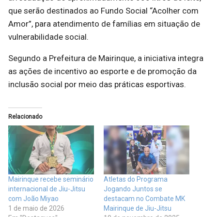
que serão destinados ao Fundo Social “Acolher com
Amor”, para atendimento de famílias em situação de
vulnerabilidade social.
Segundo a Prefeitura de Mairinque, a iniciativa integra
as ações de incentivo ao esporte e de promoção da
inclusão social por meio das práticas esportivas.
Relacionado
Mairinque recebe seminário
Atletas do Programa
internacional de Jiu-Jitsu
Jogando Juntos se
com João Miyao
destacam no Combate MK
1 de maio de 2026
Mairinque de Jiu-Jitsu