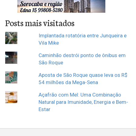
Posts mais visitados
Implantada rotatória entre Junqueira e
Vila Mike
Caminhão destrói ponto de ônibus em
São Roque
Aposta de São Roque quase leva os R$
54 milhões da Mega-Sena
Açafrão com Mel: Uma Combinação
Natural para Imunidade, Energia e Bem-
Estar