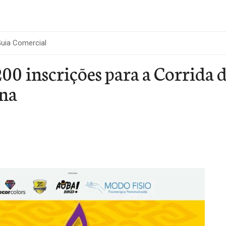
uia Comercial
00 inscrições para a Corrida 
na