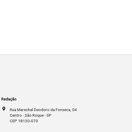
Redação
Rua Marechal Deodoro da Fonseca, 04
Centro - São Roque - SP
CEP 18130-070