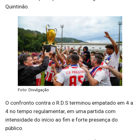
Quintinão.
Foto: Divulgação
O confronto contra o R.D.S terminou empatado em 4 a
4 no tempo regulamentar, em uma partida com
intensidade do início ao fim e forte presença do
público.