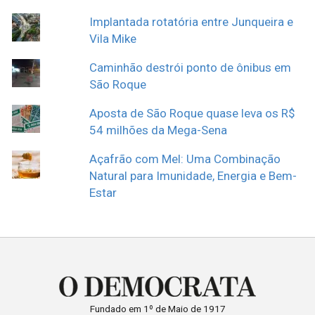
Implantada rotatória entre Junqueira e
Vila Mike
Caminhão destrói ponto de ônibus em
São Roque
Aposta de São Roque quase leva os R$
54 milhões da Mega-Sena
Açafrão com Mel: Uma Combinação
Natural para Imunidade, Energia e Bem-
Estar
Fundado em 1º de Maio de 1917