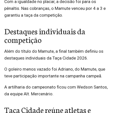
Com a igualdade no placar, a decisão foi para os
pênaltis. Nas cobranças, o Mamute venceu por 4 a 3 e
garantiu a taça da competição.
Destaques individuais da
competição
Além do título do Mamute, a final também definiu os
destaques individuais da Taça Cidade 2026.
O goleiro menos vazado foi Adriano, do Mamute, que
teve participação importante na campanha campeã.
A artilharia do campeonato ficou com Wedson Santos,
da equipe Alt. Mercenário.
Taça Cidade reúne atletas e