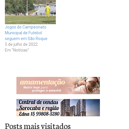
Jogos do Campeonato
Municipal de Futebol
seguem em São Roque
5 de julho de 2022
Em "Notícias"
Posts mais visitados