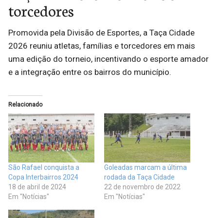
torcedores
Promovida pela Divisão de Esportes, a Taça Cidade
2026 reuniu atletas, famílias e torcedores em mais
uma edição do torneio, incentivando o esporte amador
e a integração entre os bairros do município.
Relacionado
São Rafael conquista a
Goleadas marcam a última
Copa Interbairros 2024
rodada da Taça Cidade
18 de abril de 2024
22 de novembro de 2022
Em "Notícias"
Em "Notícias"