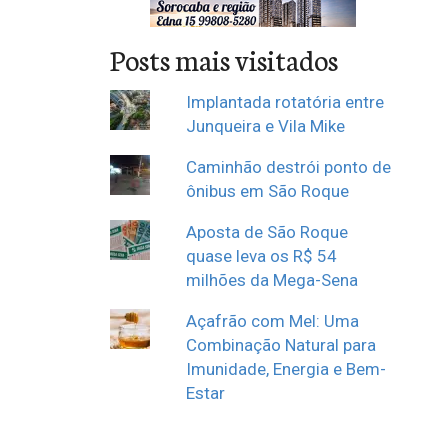
Posts mais visitados
Implantada rotatória entre
Junqueira e Vila Mike
Caminhão destrói ponto de
ônibus em São Roque
Aposta de São Roque
quase leva os R$ 54
milhões da Mega-Sena
Açafrão com Mel: Uma
Combinação Natural para
Imunidade, Energia e Bem-
Estar