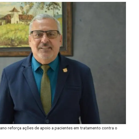
iano reforça ações de apoio a pacientes em tratamento contra o