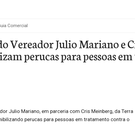
uia Comercial
o Vereador Julio Mariano e C
izam perucas para pessoas em
or Julio Mariano, em parceria com Cris Meinberg, da Terra
nibilizando perucas para pessoas em tratamento contra o