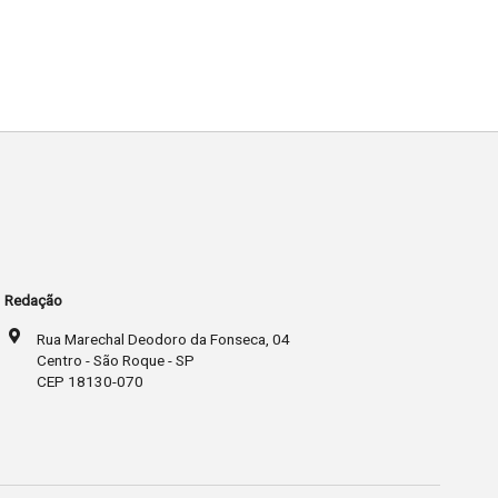
Redação
Rua Marechal Deodoro da Fonseca, 04
Centro - São Roque - SP
CEP 18130-070