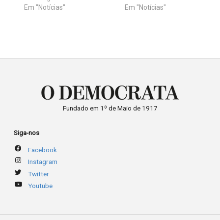
Em "Notícias"
Em "Notícias"
Fundado em 1º de Maio de 1917
Siga-nos
Facebook
Instagram
Twitter
Youtube