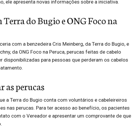
o, ele apresenta novas informações sobre a iniciativa.
m Terra do Bugio e ONG Foco na
eria com a benzedeira Cris Meinberg, da Terra do Bugio, e
hny, da ONG Foco na Peruca, perucas feitas de cabelo
 disponibilizadas para pessoas que perderam os cabelos
ratamento.
r as perucas
ue a Terra do Bugio conta com voluntários e cabeleireiros
tes nas perucas. Para ter acesso ao benefício, os pacientes
tato com o Vereador e apresentar um comprovante de que
.