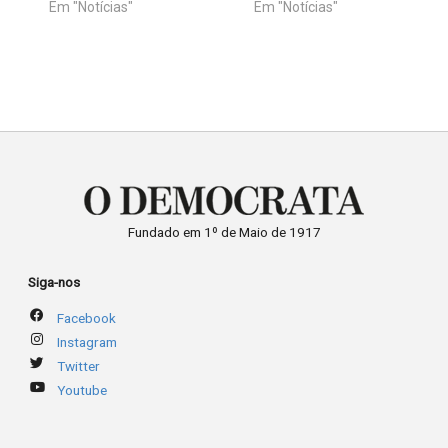
Em "Notícias"
Em "Notícias"
Fundado em 1º de Maio de 1917
Siga-nos
Facebook
Instagram
Twitter
Youtube