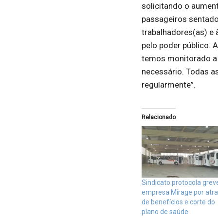
solicitando o aument
passageiros sentado
trabalhadores(as) e 
pelo poder público.
temos monitorado a 
necessário. Todas as
regularmente”.
Relacionado
Sindicato protocola grev
empresa Mirage por atr
de benefícios e corte do
plano de saúde