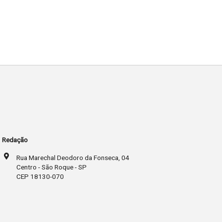
Redação
Rua Marechal Deodoro da Fonseca, 04
Centro - São Roque - SP
CEP 18130-070