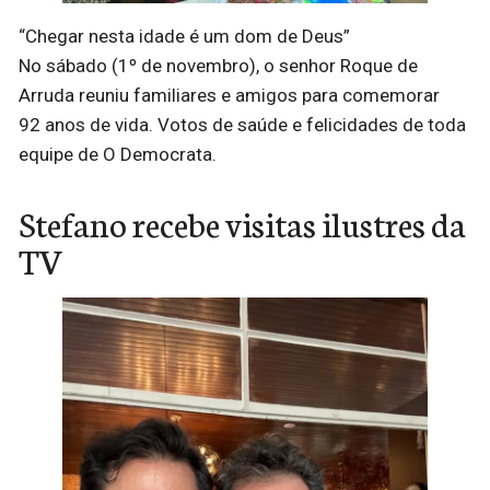
“Chegar nesta idade é um dom de Deus”
No sábado (1º de novembro), o senhor Roque de
Arruda reuniu familiares e amigos para comemorar
92 anos de vida. Votos de saúde e felicidades de toda
equipe de O Democrata.
Stefano recebe visitas ilustres da
TV