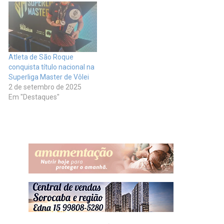
Atleta de São Roque
conquista título nacional na
Superliga Master de Vôlei
2 de setembro de 2025
Em "Destaques"