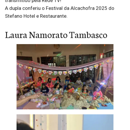
transmitido pela Rede TV!
A dupla conferiu o Festival da Alcachofra 2025 do
Stefano Hotel e Restaurante.
Laura Namorato Tambasco