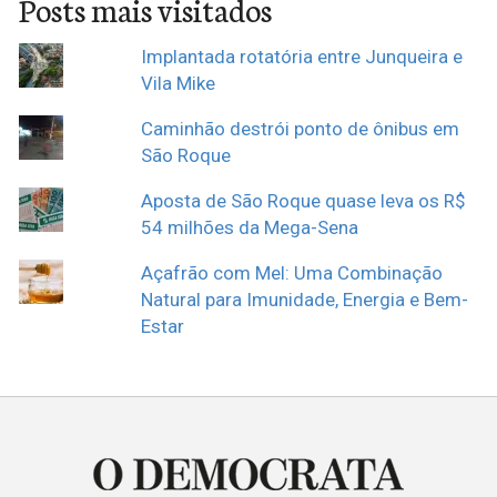
Posts mais visitados
Implantada rotatória entre Junqueira e
Vila Mike
Caminhão destrói ponto de ônibus em
São Roque
Aposta de São Roque quase leva os R$
54 milhões da Mega-Sena
Açafrão com Mel: Uma Combinação
Natural para Imunidade, Energia e Bem-
Estar