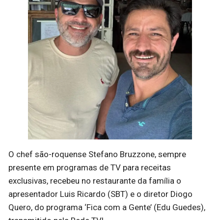
O chef são-roquense Stefano Bruzzone, sempre
presente em programas de TV para receitas
exclusivas, recebeu no restaurante da família o
apresentador Luis Ricardo (SBT) e o diretor Diogo
Quero, do programa ‘Fica com a Gente’ (Edu Guedes),