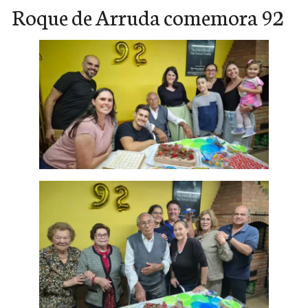
Roque de Arruda comemora 92