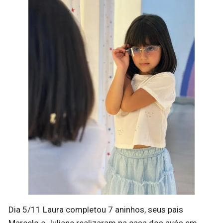
Dia 5/11 Laura completou 7 aninhos, seus pais