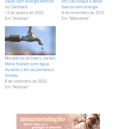
casas sem energia elétrica
em São Roque e deixa
no Cambará
bairros sem energia
12 de janeiro de 2022
8 de novembro de 2025
Em "Notícias"
Em "Manchete"
Moradores do bairro Jardim
Meny ficaram sem água
durante o fim de semana e
feriado
8 de setembro de 2020
Em "Notícias"