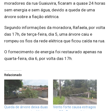
moradores da rua Guaiuvira, ficaram a quase 24 horas
sem energia e sem água, devido a queda de uma
árvore sobre a fiação elétrica.
Segundo informações da moradora, Rafaela, por volta
das 17h, de terça-feira, dia 5, uma árvore caiu e
rompeu os fios da rede elétrica que ficou caída na rua.
O fornecimento de energia foi restaurado apenas na
quarta-feira, dia 6, por volta das 17h.
Relacionado
Queda de árvore deixa duas
Vento forte causa estragos