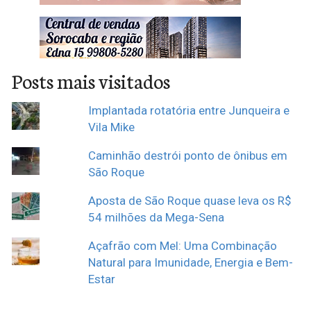
Posts mais visitados
Implantada rotatória entre Junqueira e
Vila Mike
Caminhão destrói ponto de ônibus em
São Roque
Aposta de São Roque quase leva os R$
54 milhões da Mega-Sena
Açafrão com Mel: Uma Combinação
Natural para Imunidade, Energia e Bem-
Estar