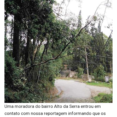
Uma moradora do bairro Alto da Serra entrou em
contato com nossa reportagem informando que os