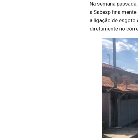
Na semana passada,
a Sabesp finalmente
a ligação de esgoto 
diretamente no córre