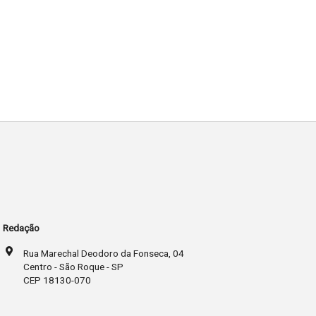
Redação
Rua Marechal Deodoro da Fonseca, 04
Centro - São Roque - SP
CEP 18130-070