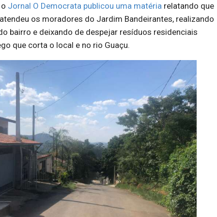
 o
Jornal O Democrata publicou uma matéria
relatando que
 atendeu os moradores do Jardim Bandeirantes, realizando
do bairro e deixando de despejar resíduos residenciais
go que corta o local e no rio Guaçu.