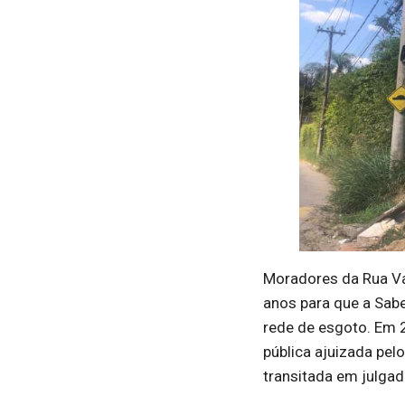
Moradores da Rua Va
anos para que a Sabe
rede de esgoto. Em 2
pública ajuizada pel
transitada em julgad