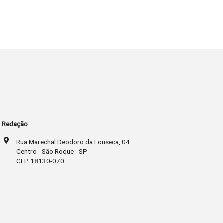
Redação
Rua Marechal Deodoro da Fonseca, 04
Centro - São Roque - SP
CEP 18130-070