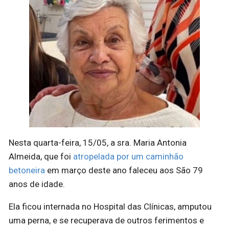
Nesta quarta-feira, 15/05, a sra. Maria Antonia
Almeida, que foi
atropelada por um caminhão
betoneira
em março deste ano faleceu aos São 79
anos de idade.
Ela ficou internada no Hospital das Clínicas, amputou
uma perna, e se recuperava de outros ferimentos e