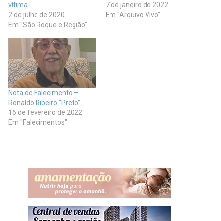
vítima
7 de janeiro de 2022
2 de julho de 2020
Em "Arquivo Vivo"
Em "São Roque e Região"
Nota de Falecimento –
Ronaldo Ribeiro ”Preto”
16 de fevereiro de 2022
Em "Falecimentos"