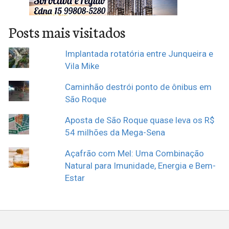
Posts mais visitados
Implantada rotatória entre Junqueira e
Vila Mike
Caminhão destrói ponto de ônibus em
São Roque
Aposta de São Roque quase leva os R$
54 milhões da Mega-Sena
Açafrão com Mel: Uma Combinação
Natural para Imunidade, Energia e Bem-
Estar