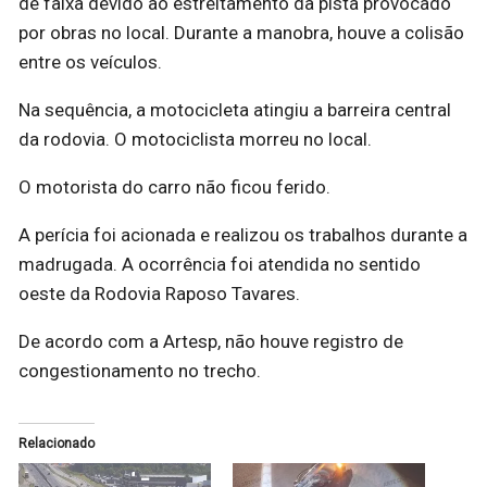
de faixa devido ao estreitamento da pista provocado
por obras no local. Durante a manobra, houve a colisão
entre os veículos.
Na sequência, a motocicleta atingiu a barreira central
da rodovia. O motociclista morreu no local.
O motorista do carro não ficou ferido.
A perícia foi acionada e realizou os trabalhos durante a
madrugada. A ocorrência foi atendida no sentido
oeste da Rodovia Raposo Tavares.
De acordo com a Artesp, não houve registro de
congestionamento no trecho.
Relacionado