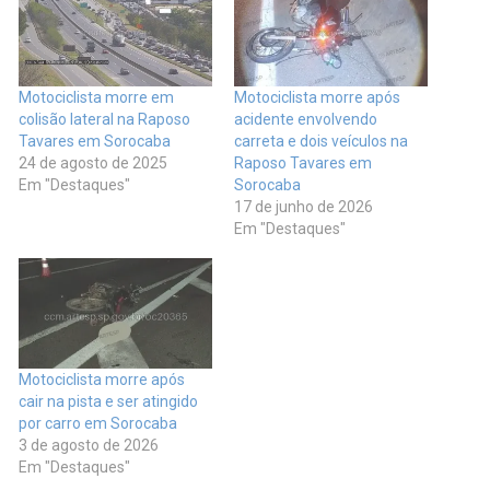
Motociclista morre em
Motociclista morre após
colisão lateral na Raposo
acidente envolvendo
Tavares em Sorocaba
carreta e dois veículos na
24 de agosto de 2025
Raposo Tavares em
Em "Destaques"
Sorocaba
17 de junho de 2026
Em "Destaques"
Motociclista morre após
cair na pista e ser atingido
por carro em Sorocaba
3 de agosto de 2026
Em "Destaques"