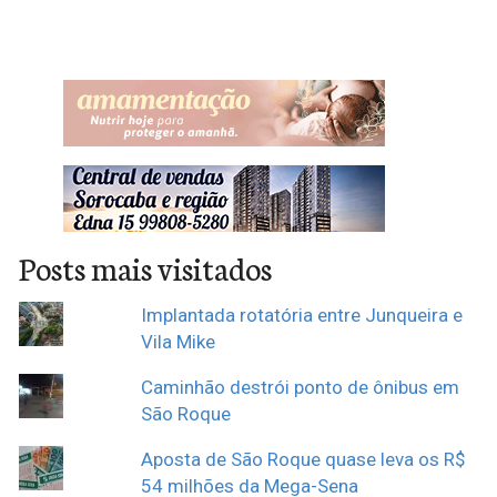
Posts mais visitados
Implantada rotatória entre Junqueira e
Vila Mike
Caminhão destrói ponto de ônibus em
São Roque
Aposta de São Roque quase leva os R$
54 milhões da Mega-Sena