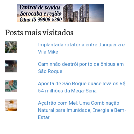
Posts mais visitados
Implantada rotatória entre Junqueira e
Vila Mike
Caminhão destrói ponto de ônibus em
São Roque
Aposta de São Roque quase leva os R$
54 milhões da Mega-Sena
Açafrão com Mel: Uma Combinação
Natural para Imunidade, Energia e Bem-
Estar