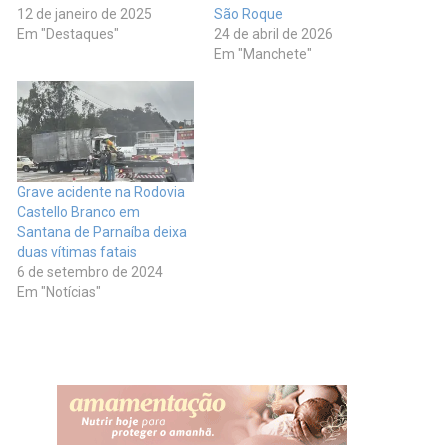
12 de janeiro de 2025
São Roque
Em "Destaques"
24 de abril de 2026
Em "Manchete"
Grave acidente na Rodovia
Castello Branco em
Santana de Parnaíba deixa
duas vítimas fatais
6 de setembro de 2024
Em "Notícias"