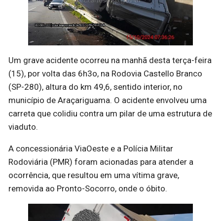
Um grave acidente ocorreu na manhã desta terça-feira
(15), por volta das 6h3o, na Rodovia Castello Branco
(SP-280), altura do km 49,6, sentido interior, no
município de Araçariguama. O acidente envolveu uma
carreta que colidiu contra um pilar de uma estrutura de
viaduto.
A concessionária ViaOeste e a Polícia Militar
Rodoviária (PMR) foram acionadas para atender a
ocorrência, que resultou em uma vítima grave,
removida ao Pronto-Socorro, onde o óbito.