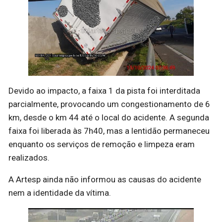
Devido ao impacto, a faixa 1 da pista foi interditada
parcialmente, provocando um congestionamento de 6
km, desde o km 44 até o local do acidente. A segunda
faixa foi liberada às 7h40, mas a lentidão permaneceu
enquanto os serviços de remoção e limpeza eram
realizados.
A Artesp ainda não informou as causas do acidente
nem a identidade da vítima.