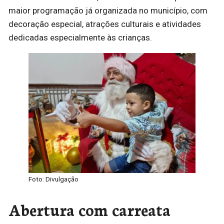
maior programação já organizada no município, com
decoração especial, atrações culturais e atividades
dedicadas especialmente às crianças.
Foto: Divulgação
Abertura com carreata