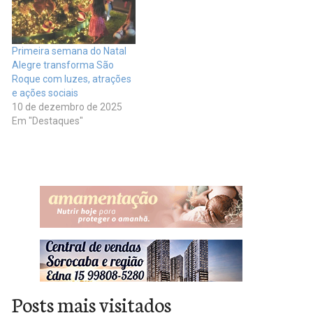
Primeira semana do Natal
Alegre transforma São
Roque com luzes, atrações
e ações sociais
10 de dezembro de 2025
Em "Destaques"
Posts mais visitados