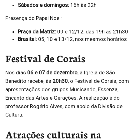
Sábados e domingos:
16h às 22h
Presença do Papai Noel:
Praça da Matriz:
09 e 12/12, das 19h às 21h30
Brasital:
05, 10 e 13/12, nos mesmos horários
Festival de Corais
Nos dias
06 e 07 de dezembro
, a Igreja de São
Benedito recebe, às
20h30
, o Festival de Corais, com
apresentações dos grupos Musicando, Essenza,
Encanto das Artes e Gerações. A realização é do
professor Rogério Alves, com apoio da Divisão de
Cultura.
Atrações culturais na