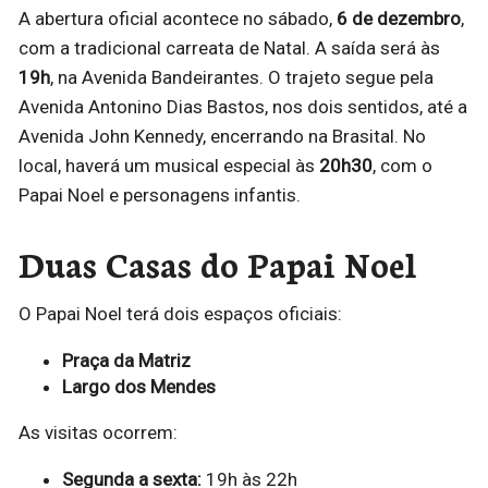
A abertura oficial acontece no sábado,
6 de dezembro
,
com a tradicional carreata de Natal. A saída será às
19h
, na Avenida Bandeirantes. O trajeto segue pela
Avenida Antonino Dias Bastos, nos dois sentidos, até a
Avenida John Kennedy, encerrando na Brasital. No
local, haverá um musical especial às
20h30
, com o
Papai Noel e personagens infantis.
Duas Casas do Papai Noel
O Papai Noel terá dois espaços oficiais:
Praça da Matriz
Largo dos Mendes
As visitas ocorrem:
Segunda a sexta:
19h às 22h