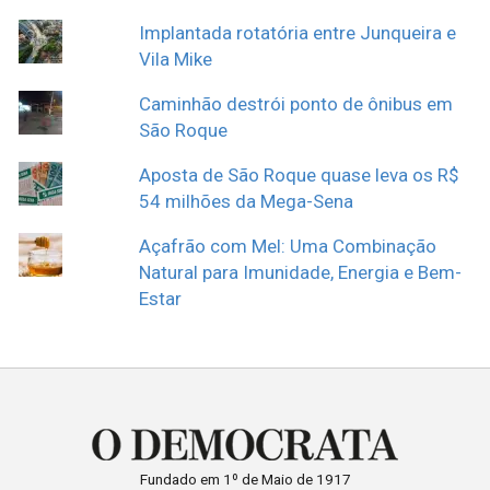
Implantada rotatória entre Junqueira e
Vila Mike
Caminhão destrói ponto de ônibus em
São Roque
Aposta de São Roque quase leva os R$
54 milhões da Mega-Sena
Açafrão com Mel: Uma Combinação
Natural para Imunidade, Energia e Bem-
Estar
Fundado em 1º de Maio de 1917