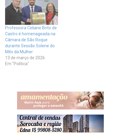
Professora Celiane Brito de
Castro é homenageada na
Câmara de São Roque
durante Sessão Solene do
Mês da Mulher
13 de março de 2026
Em "Política"