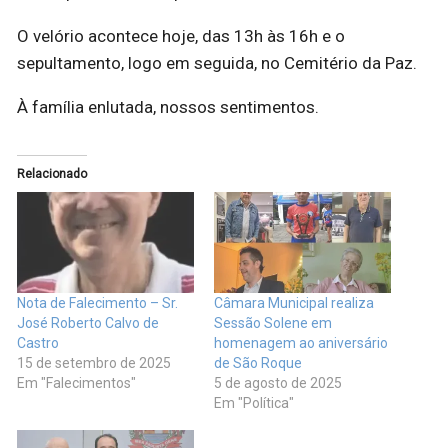
O velório acontece hoje, das 13h às 16h e o
sepultamento, logo em seguida, no Cemitério da Paz.
À família enlutada, nossos sentimentos.
Relacionado
Nota de Falecimento – Sr.
Câmara Municipal realiza
José Roberto Calvo de
Sessão Solene em
Castro
homenagem ao aniversário
15 de setembro de 2025
de São Roque
Em "Falecimentos"
5 de agosto de 2025
Em "Política"