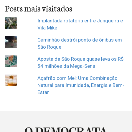
Posts mais visitados
Implantada rotatória entre Junqueira e
Vila Mike
Caminhão destrói ponto de ônibus em
São Roque
Aposta de São Roque quase leva os R$
54 milhões da Mega-Sena
Açafrão com Mel: Uma Combinação
Natural para Imunidade, Energia e Bem-
Estar