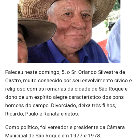
Faleceu neste domingo, 5, o Sr. Orlando Silvestre de
Castro, muito conhecido por seu envolvimento cívico e
religioso com as romarias da cidade de São Roque e
dono de um espírito alegre característico dos bons
homens do campo. Divorciado, deixa três filhos,
Ricardo, Paulo e Renata e netos.
Como político, foi vereador e presidente da Câmara
Municipal de São Roque em 1977 e 1978.