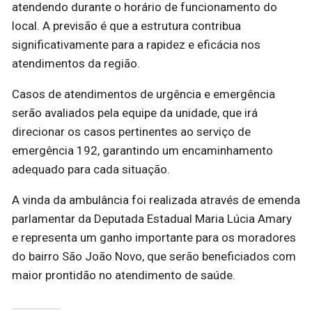
atendendo durante o horário de funcionamento do
local. A previsão é que a estrutura contribua
significativamente para a rapidez e eficácia nos
atendimentos da região.
Casos de atendimentos de urgência e emergência
serão avaliados pela equipe da unidade, que irá
direcionar os casos pertinentes ao serviço de
emergência 192, garantindo um encaminhamento
adequado para cada situação.
A vinda da ambulância foi realizada através de emenda
parlamentar da Deputada Estadual Maria Lúcia Amary
e representa um ganho importante para os moradores
do bairro São João Novo, que serão beneficiados com
maior prontidão no atendimento de saúde.