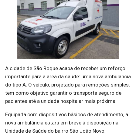
A cidade de São Roque acaba de receber um reforço
importante para a área da saúde: uma nova ambulância
do tipo A. O veículo, projetado para remoções simples,
tem como objetivo garantir o transporte seguro de
pacientes até a unidade hospitalar mais próxima.
Equipada com dispositivos básicos de atendimento, a
nova ambulância estará em breve à disposição na
Unidade de Saúde do bairro São João Novo,