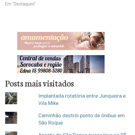
Em "Destaques"
Posts mais visitados
Implantada rotatória entre Junqueira e
Vila Mike
Caminhão destrói ponto de ônibus em
São Roque