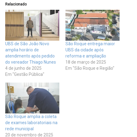
Relacionado
UBS de São João Novo
São Roque entrega maior
amplia horário de
UBS da cidade após
atendimento após pedido
reforma e ampliação
do vereador Thiago Nunes
18 de março de 2025
4 de junho de 2025
Em "São Roque e Região"
Em "Gestão Pública"
São Roque amplia a coleta
de exames laboratoriais na
rede municipal
20 de novembro de 2025