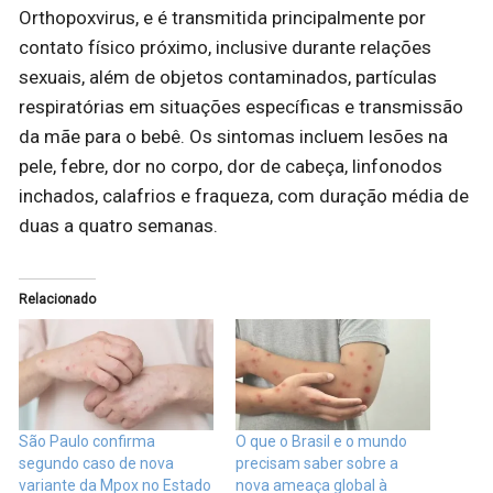
Orthopoxvirus, e é transmitida principalmente por
contato físico próximo, inclusive durante relações
sexuais, além de objetos contaminados, partículas
respiratórias em situações específicas e transmissão
da mãe para o bebê. Os sintomas incluem lesões na
pele, febre, dor no corpo, dor de cabeça, linfonodos
inchados, calafrios e fraqueza, com duração média de
duas a quatro semanas.
Relacionado
São Paulo confirma
O que o Brasil e o mundo
segundo caso de nova
precisam saber sobre a
variante da Mpox no Estado
nova ameaça global à