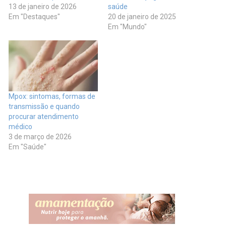
13 de janeiro de 2026
saúde
Em "Destaques"
20 de janeiro de 2025
Em "Mundo"
Mpox: sintomas, formas de
transmissão e quando
procurar atendimento
médico
3 de março de 2026
Em "Saúde"