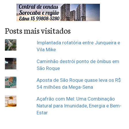
Posts mais visitados
Implantada rotatória entre Junqueira e
Vila Mike
Caminhão destrói ponto de ônibus em
São Roque
Aposta de São Roque quase leva os R$
54 milhões da Mega-Sena
Açafrão com Mel: Uma Combinação
Natural para Imunidade, Energia e Bem-
Estar