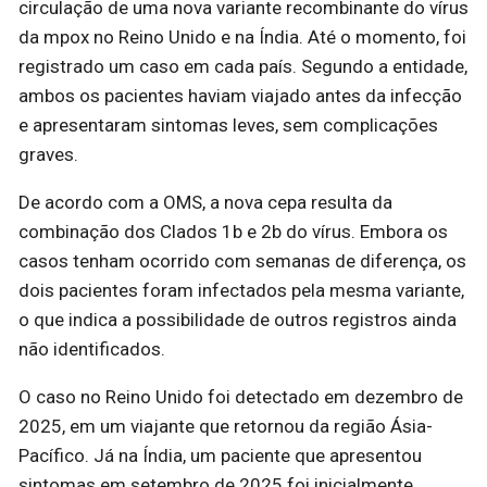
circulação de uma nova variante recombinante do vírus
da mpox no Reino Unido e na Índia. Até o momento, foi
registrado um caso em cada país. Segundo a entidade,
ambos os pacientes haviam viajado antes da infecção
e apresentaram sintomas leves, sem complicações
graves.
De acordo com a OMS, a nova cepa resulta da
combinação dos Clados 1b e 2b do vírus. Embora os
casos tenham ocorrido com semanas de diferença, os
dois pacientes foram infectados pela mesma variante,
o que indica a possibilidade de outros registros ainda
não identificados.
O caso no Reino Unido foi detectado em dezembro de
2025, em um viajante que retornou da região Ásia-
Pacífico. Já na Índia, um paciente que apresentou
sintomas em setembro de 2025 foi inicialmente