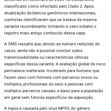
classificado como infectado pelo Clado 2. Após
atualização de bancos genômicos internacionais,
cientistas identificaram que se tratava da mesma
variante recombinante, tornando o caso indiano o
registro mais antigo conhecido dessa cepa.
A OMS ressalta que, devido ao número reduzido de
casos, ainda não é possível concluir sobre
transmissibilidade ou características clínicas
específicas dessa variante. A avaliação global de risco
permanece inalterada: moderado para homens que
fazem sexo com homens com parceiros novos ou
múltiplos, profissionais do sexo e pessoas com
múltiplos parceiros casuais, e baixo para a população
em geral sem fatores específicos de exposição.
A mpox é causada pelo vírus MPXV, do gênero