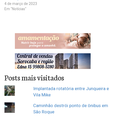
4 de março de 2023
Em "Notícias"
Posts mais visitados
Implantada rotatória entre Junqueira e
Vila Mike
Caminhão destrói ponto de ônibus em
São Roque