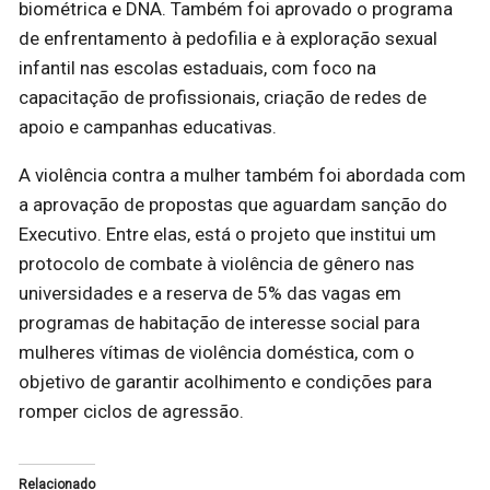
biométrica e DNA. Também foi aprovado o programa
de enfrentamento à pedofilia e à exploração sexual
infantil nas escolas estaduais, com foco na
capacitação de profissionais, criação de redes de
apoio e campanhas educativas.
A violência contra a mulher também foi abordada com
a aprovação de propostas que aguardam sanção do
Executivo. Entre elas, está o projeto que institui um
protocolo de combate à violência de gênero nas
universidades e a reserva de 5% das vagas em
programas de habitação de interesse social para
mulheres vítimas de violência doméstica, com o
objetivo de garantir acolhimento e condições para
romper ciclos de agressão.
Relacionado