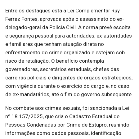
Entre os destaques está a Lei Complementar Ruy
Ferraz Fontes, aprovada após o assassinato do ex-
delegado-geral da Polícia Civil. A norma prevê escolta
e segurança pessoal para autoridades, ex-autoridades
e familiares que tenham atuação direta no
enfrentamento do crime organizado e estejam sob
risco de retaliação. O benefício contempla
governadores, secretários estaduais, chefes das
carreiras policiais e dirigentes de órgãos estratégicos,
com vigência durante o exercício do cargo e, no caso
de ex-mandatários, até o fim do governo subsequente.
No combate aos crimes sexuais, foi sancionada a Lei
nº 18.157/2025, que cria o Cadastro Estadual de
Pessoas Condenadas por Crime de Estupro, reunindo
informações como dados pessoais, identificação