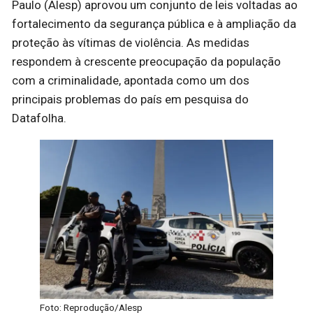
Paulo (Alesp) aprovou um conjunto de leis voltadas ao
fortalecimento da segurança pública e à ampliação da
proteção às vítimas de violência. As medidas
respondem à crescente preocupação da população
com a criminalidade, apontada como um dos
principais problemas do país em pesquisa do
Datafolha.
Foto: Reprodução/Alesp