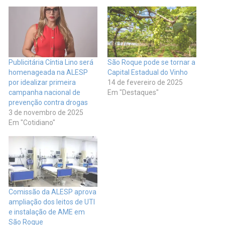
Publicitária Cíntia Lino será
São Roque pode se tornar a
homenageada na ALESP
Capital Estadual do Vinho
por idealizar primeira
14 de fevereiro de 2025
campanha nacional de
Em "Destaques"
prevenção contra drogas
3 de novembro de 2025
Em "Cotidiano"
Comissão da ALESP aprova
ampliação dos leitos de UTI
e instalação de AME em
São Roque