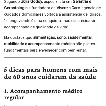
Segundo
Júlia Godoy
, especialista em
Geriatria e
Gerontologia
e fundadora da
Vivenza Care
, agência de
cuidados domiciliares voltada à assistência de idosos,
“a longevidade é uma conquista, mas ela precisa vir
acompanhada de qualidade de vida”.
Ela destaca que
alimentação, sono, saúde mental,
mobilidade e acompanhamento médico
são pilares
fundamentais para envelhecer com bem-estar.
5 dicas para homens com mais
de 60 anos cuidarem da saúde
1. Acompanhamento médico
regular