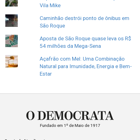
Vila Mike
Caminhão destrói ponto de ônibus em
São Roque
Aposta de São Roque quase leva os R$
54 milhões da Mega-Sena
Açafrão com Mel: Uma Combinação
Natural para Imunidade, Energia e Bem-
Estar
Fundado em 1º de Maio de 1917