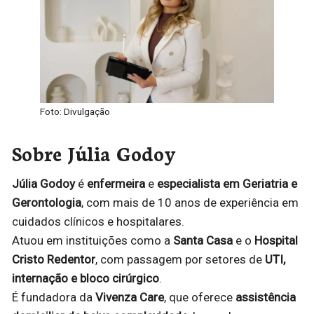
Foto: Divulgação
Sobre Júlia Godoy
Júlia Godoy
é
enfermeira
e
especialista em Geriatria e
Gerontologia
, com mais de 10 anos de experiência em
cuidados clínicos e hospitalares.
Atuou em instituições como a
Santa Casa
e o
Hospital
Cristo Redentor
, com passagem por setores de
UTI,
internação e bloco cirúrgico
.
É fundadora da
Vivenza Care
, que oferece
assistência