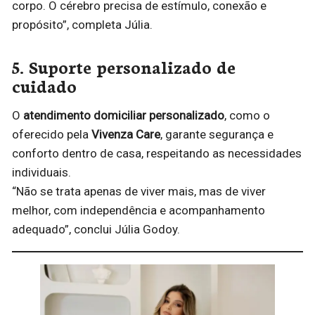
corpo. O cérebro precisa de estímulo, conexão e
propósito”, completa Júlia.
5. Suporte personalizado de
cuidado
O
atendimento domiciliar personalizado
, como o
oferecido pela
Vivenza Care
, garante segurança e
conforto dentro de casa, respeitando as necessidades
individuais.
“Não se trata apenas de viver mais, mas de viver
melhor, com independência e acompanhamento
adequado”, conclui Júlia Godoy.