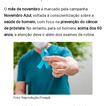
O
mês de novembro
é marcado pela campanha
Novembro Azul
, voltada à conscientização sobre a
saúde do homem
, com foco na
prevenção do câncer
de próstata
. No entanto, para os homens
acima dos 60
anos
, a atenção deve ir além dos exames de rotina.
Foto: Reprodução/Freepik