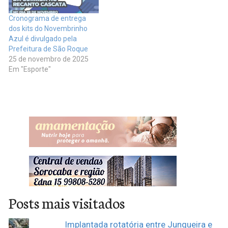
Cronograma de entrega
dos kits do Novembrinho
Azul é divulgado pela
Prefeitura de São Roque
25 de novembro de 2025
Em "Esporte"
Posts mais visitados
Implantada rotatória entre Junqueira e