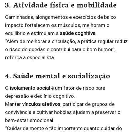
3. Atividade física e mobilidade
Caminhadas, alongamentos e exercícios de baixo
impacto fortalecem os músculos, melhoram o
equilíbrio e estimulam a
saúde cognitiva
.
“Além de melhorar a circulação, a prática regular reduz
o risco de quedas e contribui para o bom humor”,
reforça a especialista.
4. Saúde mental e socialização
O
isolamento social
é um fator de risco para
depressão e declínio cognitivo.
Manter
vínculos afetivos
, participar de grupos de
convivência e cultivar hobbies ajudam a preservar o
bem-estar emocional.
“Cuidar da mente é tão importante quanto cuidar do