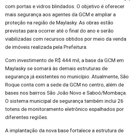
com portas e vidros blindados. O objetivo é oferecer
mais segurança aos agentes da GCM e ampliar a
proteção na região de Maylasky. As obras estão
previstas para ocorrer até o final do ano e serão
viabilizadas com recursos obtidos por meio da venda
de imóveis realizada pela Prefeitura.
Com investimento de R$ 444 mil, a base da GCM em
Maylasky se somará às demais estruturas de
segurança já existentes no município. Atualmente, São
Roque conta com a sede da GCM no centro, além de
bases nos bairros São João Novo e Saboó/Mombaça.
O sistema municipal de segurança também inclui 26
totens de monitoramento eletrônico espalhados por
diferentes regiões.
A implantação da nova base fortalece a estrutura de