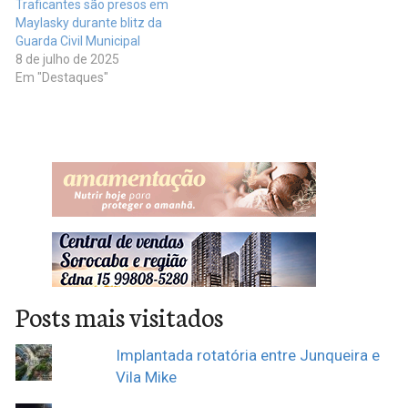
Traficantes são presos em
Maylasky durante blitz da
Guarda Civil Municipal
8 de julho de 2025
Em "Destaques"
Posts mais visitados
Implantada rotatória entre Junqueira e
Vila Mike