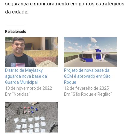
segurança e monitoramento em pontos estratégicos
da cidade.
Relacionado
Distrito de Maylasky
Projeto de nova base da
aguarda nova base da
GCM é aprovado em São
Guarda Municipal
Roque
13 de novembro de 2022
12 de fevereiro de 2025
Em "Notícias"
Em "São Roque e Região"