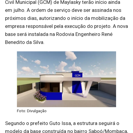
Civil Municipal (GCM) de Maylasky terão início ainda
em julho. A ordem de serviço deve ser assinada nos
próximos dias, autorizando o início da mobilização da
empresa responsável pela execução do projeto. A nova
base será instalada na Rodovia Engenheiro René
Benedito da Silva.
Foto: Divulgação
Segundo o prefeito Guto Issa, a estrutura seguirá o
modelo da base construída no bairro Saboó/Mombaça,