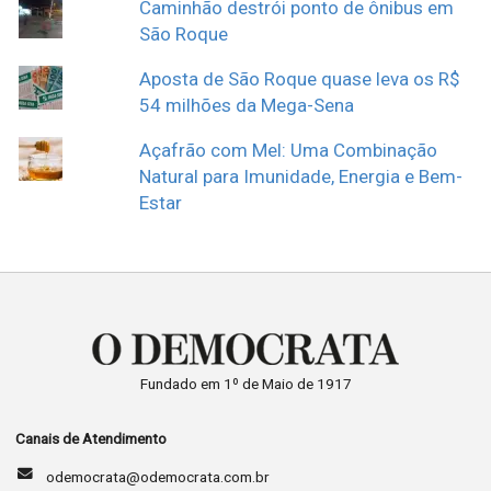
Caminhão destrói ponto de ônibus em
São Roque
Aposta de São Roque quase leva os R$
54 milhões da Mega-Sena
Açafrão com Mel: Uma Combinação
Natural para Imunidade, Energia e Bem-
Estar
Fundado em 1º de Maio de 1917
Canais de Atendimento
odemocrata@odemocrata.com.br