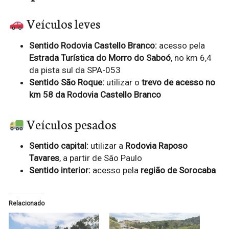
Veículos leves
Sentido Rodovia Castello Branco:
acesso pela
Estrada Turística do Morro do Saboó
, no km 6,4
da pista sul da SPA-053
Sentido São Roque:
utilizar o
trevo de acesso no
km 58 da Rodovia Castello Branco
Veículos pesados
Sentido capital:
utilizar a
Rodovia Raposo
Tavares
, a partir de São Paulo
Sentido interior:
acesso pela
região de Sorocaba
Relacionado