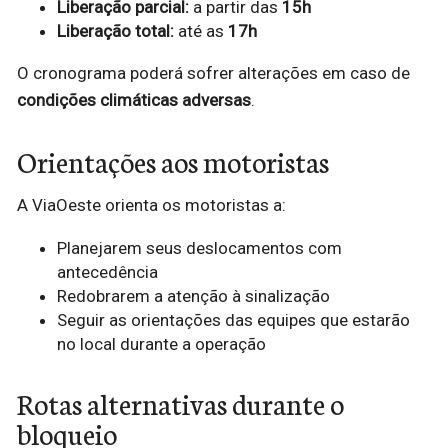
Liberação parcial:
a partir das
15h
Liberação total:
até as
17h
O cronograma poderá sofrer alterações em caso de
condições climáticas adversas
.
Orientações aos motoristas
A ViaOeste orienta os motoristas a:
Planejarem seus deslocamentos com
antecedência
Redobrarem a atenção à sinalização
Seguir as orientações das equipes que estarão
no local durante a operação
Rotas alternativas durante o
bloqueio