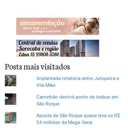
Posts mais visitados
Implantada rotatória entre Junqueira e
Vila Mike
Caminhão destrói ponto de ônibus em
São Roque
Aposta de São Roque quase leva os R$
54 milhões da Mega-Sena