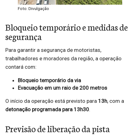
Foto: Divulgação
Bloqueio temporário e medidas de
segurança
Para garantir a segurança de motoristas,
trabalhadores e moradores da região, a operação
contará com:
Bloqueio temporário da via
Evacuação em um raio de 200 metros
O início da operação está previsto para
13h
, com a
detonação programada para 13h30
.
Previsão de liberação da pista