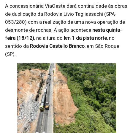
A concessionária ViaOeste dará continuidade às obras
de duplicação da Rodovia Lívio Tagliassachi (SPA-
053/280) com a realização de uma nova operação de
desmonte de rochas. A ação acontece
nesta quinta-
feira (18/12)
, na altura do
km 1 da pista norte
, no
sentido da
Rodovia Castello Branco
, em São Roque
(SP).