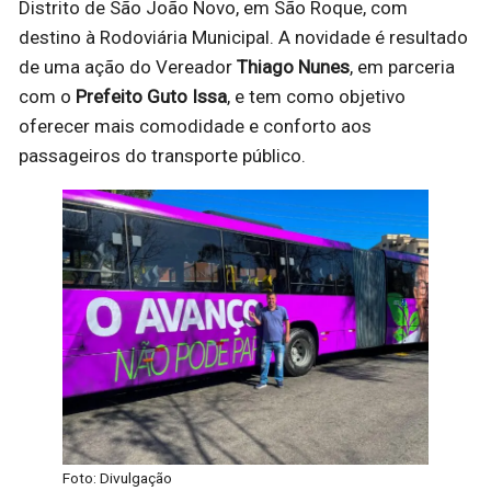
Distrito de São João Novo, em São Roque, com
destino à Rodoviária Municipal. A novidade é resultado
de uma ação do Vereador
Thiago Nunes
, em parceria
com o
Prefeito Guto Issa
, e tem como objetivo
oferecer mais comodidade e conforto aos
passageiros do transporte público.
Foto: Divulgação