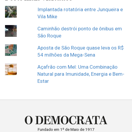
Implantada rotatória entre Junqueira e
Vila Mike
Caminhão destrói ponto de ônibus em
São Roque
Aposta de São Roque quase leva os R$
54 milhões da Mega-Sena
Açafrão com Mel: Uma Combinação
Natural para Imunidade, Energia e Bem-
Estar
Fundado em 1º de Maio de 1917