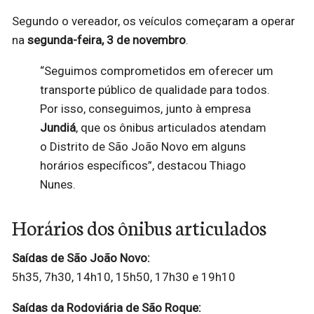
Segundo o vereador, os veículos começaram a operar
na
segunda-feira, 3 de novembro
.
“Seguimos comprometidos em oferecer um
transporte público de qualidade para todos.
Por isso, conseguimos, junto à empresa
Jundiá
, que os ônibus articulados atendam
o Distrito de São João Novo em alguns
horários específicos”, destacou Thiago
Nunes.
Horários dos ônibus articulados
Saídas de São João Novo:
5h35, 7h30, 14h10, 15h50, 17h30 e 19h10
Saídas da Rodoviária de São Roque: