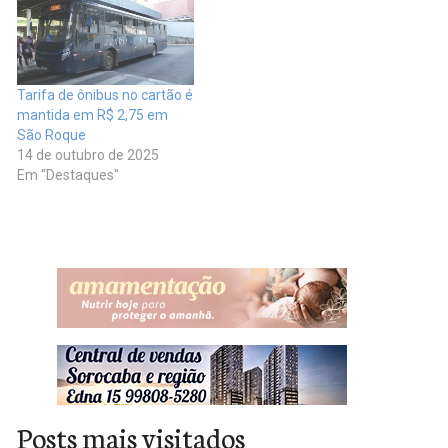
Tarifa de ônibus no cartão é
mantida em R$ 2,75 em
São Roque
14 de outubro de 2025
Em "Destaques"
Posts mais visitados