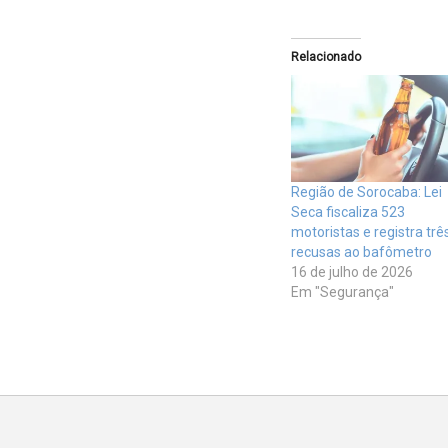
Relacionado
Região de Sorocaba: Lei
Seca fiscaliza 523
motoristas e registra trê
recusas ao bafômetro
16 de julho de 2026
Em "Segurança"