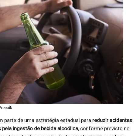
Freepik
 parte de uma estratégia estadual para
reduzir acidentes
 pela ingestão de bebida alcoólica
, conforme previsto no