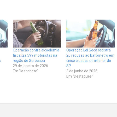
Operação contra alcoolemia
Operação Lei Seca registra
fiscaliza 599 motoristas na
26 recusas ao bafômetro em
s
região de Sorocaba
cinco cidades do interior de
29 de janeiro de 2026
SP
Em "Manchete"
3 de junho de 2026
Em "Destaques"