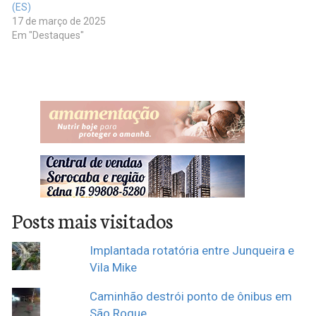
(ES)
17 de março de 2025
Em "Destaques"
Posts mais visitados
Implantada rotatória entre Junqueira e
Vila Mike
Caminhão destrói ponto de ônibus em
São Roque