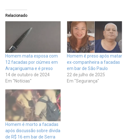
Relacionado
Homem mata esposa com
Homem é preso após matar
12 facadas por ciúmes em
ex-companheira a facadas
Araçariguama e é preso
em bar de São Paulo
14 de outubro de 2024
22 de julho de 2025
Em "Notícias"
Em "Segurança"
Homem é morto a facadas
após discussão sobre dívida
de R$ 16 em bar de Serra