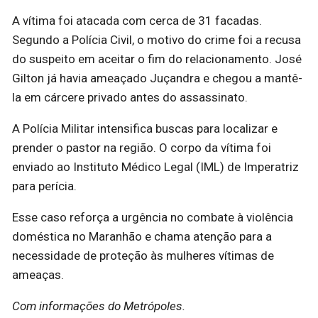
A vítima foi atacada com cerca de 31 facadas.
Segundo a Polícia Civil, o motivo do crime foi a recusa
do suspeito em aceitar o fim do relacionamento. José
Gilton já havia ameaçado Juçandra e chegou a mantê-
la em cárcere privado antes do assassinato.
A Polícia Militar intensifica buscas para localizar e
prender o pastor na região. O corpo da vítima foi
enviado ao Instituto Médico Legal (IML) de Imperatriz
para perícia.
Esse caso reforça a urgência no combate à violência
doméstica no Maranhão e chama atenção para a
necessidade de proteção às mulheres vítimas de
ameaças.
Com informações do Metrópoles.