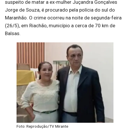
suspeito de matar a ex-mulher Juçandra Gonçalves
Jorge de Souza, é procurado pela polícia do sul do
Maranhão. O crime ocorreu na noite de segunda-feira
(26/5), em Riachão, município a cerca de 70 km de
Balsas.
Foto: Reprodução/TV Mirante