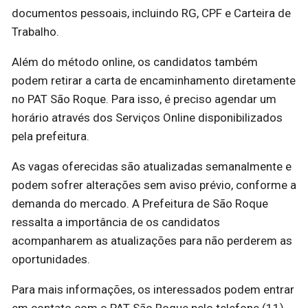
documentos pessoais, incluindo RG, CPF e Carteira de
Trabalho.
Além do método online, os candidatos também
podem retirar a carta de encaminhamento diretamente
no PAT São Roque. Para isso, é preciso agendar um
horário através dos Serviços Online disponibilizados
pela prefeitura.
As vagas oferecidas são atualizadas semanalmente e
podem sofrer alterações sem aviso prévio, conforme a
demanda do mercado. A Prefeitura de São Roque
ressalta a importância de os candidatos
acompanharem as atualizações para não perderem as
oportunidades.
Para mais informações, os interessados podem entrar
em contato com o PAT São Roque pelo telefone (11)