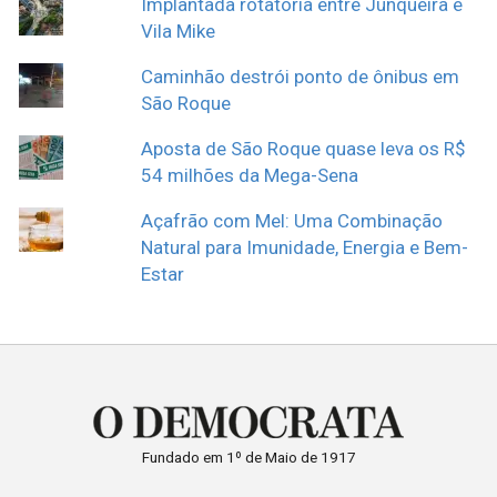
Implantada rotatória entre Junqueira e
Vila Mike
Caminhão destrói ponto de ônibus em
São Roque
Aposta de São Roque quase leva os R$
54 milhões da Mega-Sena
Açafrão com Mel: Uma Combinação
Natural para Imunidade, Energia e Bem-
Estar
Fundado em 1º de Maio de 1917