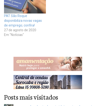
PAT São Roque
disponibiliza novas vagas
de emprego; confira!
27 de agosto de 2020
Em "Notícias"
Posts mais visitados