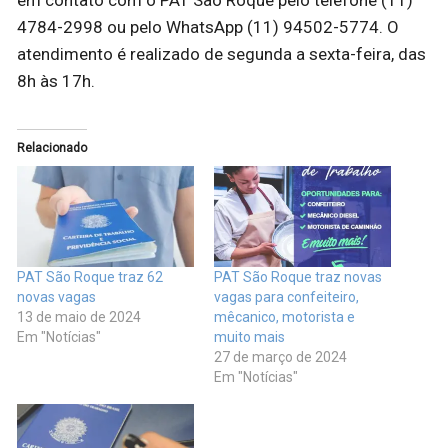
4784-2998 ou pelo WhatsApp (11) 94502-5774. O
atendimento é realizado de segunda a sexta-feira, das
8h às 17h.
Relacionado
PAT São Roque traz 62
PAT São Roque traz novas
novas vagas
vagas para confeiteiro,
13 de maio de 2024
mêcanico, motorista e
Em "Notícias"
muito mais
27 de março de 2024
Em "Notícias"