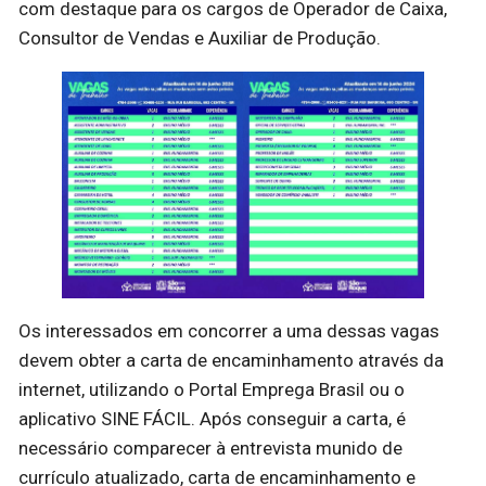
com destaque para os cargos de Operador de Caixa,
Consultor de Vendas e Auxiliar de Produção.
Os interessados em concorrer a uma dessas vagas
devem obter a carta de encaminhamento através da
internet, utilizando o Portal Emprega Brasil ou o
aplicativo SINE FÁCIL. Após conseguir a carta, é
necessário comparecer à entrevista munido de
currículo atualizado, carta de encaminhamento e