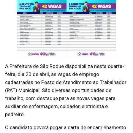
A Prefeitura de São Roque disponibiliza nesta quarta-
feira, dia 20 de abril, as vagas de emprego
cadastradas no Posto de Atendimento ao Trabalhador
(PAT) Municipal. São diversas oportunidades de
trabalho, com destaque para as novas vagas para
auxiliar de enfermagem, cuidador, eletricista e
pedreiro.
O candidato deverá pegar a carta de encaminhamento