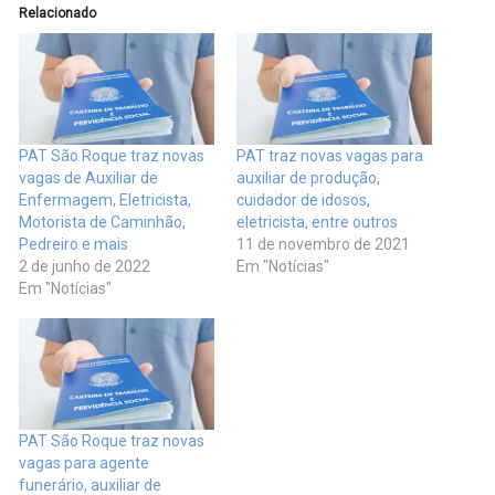
Relacionado
PAT São Roque traz novas
PAT traz novas vagas para
vagas de Auxiliar de
auxiliar de produção,
Enfermagem, Eletricista,
cuidador de idosos,
Motorista de Caminhão,
eletricista, entre outros
Pedreiro e mais
11 de novembro de 2021
2 de junho de 2022
Em "Notícias"
Em "Notícias"
PAT São Roque traz novas
vagas para agente
funerário, auxiliar de