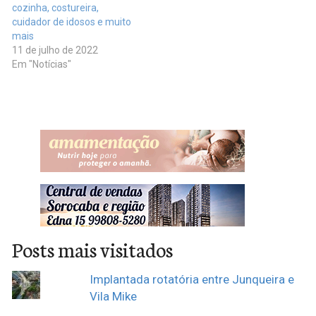
cozinha, costureira,
cuidador de idosos e muito
mais
11 de julho de 2022
Em "Notícias"
Posts mais visitados
Implantada rotatória entre Junqueira e
Vila Mike