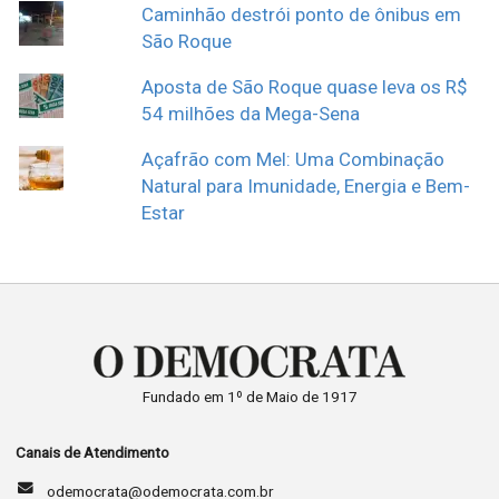
Caminhão destrói ponto de ônibus em
São Roque
Aposta de São Roque quase leva os R$
54 milhões da Mega-Sena
Açafrão com Mel: Uma Combinação
Natural para Imunidade, Energia e Bem-
Estar
Fundado em 1º de Maio de 1917
Canais de Atendimento
odemocrata@odemocrata.com.br