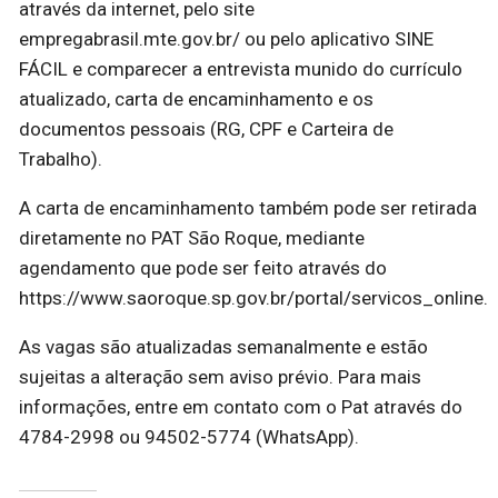
através da internet, pelo site
empregabrasil.mte.gov.br/ ou pelo aplicativo SINE
FÁCIL e comparecer a entrevista munido do currículo
atualizado, carta de encaminhamento e os
documentos pessoais (RG, CPF e Carteira de
Trabalho).
A carta de encaminhamento também pode ser retirada
diretamente no PAT São Roque, mediante
agendamento que pode ser feito através do
https://www.saoroque.sp.gov.br/portal/servicos_online.
As vagas são atualizadas semanalmente e estão
sujeitas a alteração sem aviso prévio. Para mais
informações, entre em contato com o Pat através do
4784-2998 ou 94502-5774 (WhatsApp).