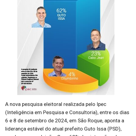
A nova pesquisa eleitoral realizada pelo Ipec
(Inteligência em Pesquisa e Consultoria), entre os dias
6 e 8 de setembro de 2024, em São Roque, aponta a
liderança estável do atual prefeito Guto Issa (PSD),