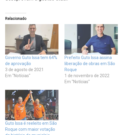
Relacionado
Governo Guto Issa tem 64%
Prefeito Guto Issa assina
de aprovação
liberação de obras em São
3 de agosto de 2021
Roque
Em "Notícias"
1 de novembro de 2022
Em "Notícias"
Guto Issa é reeleito em São
Roque com maior votação