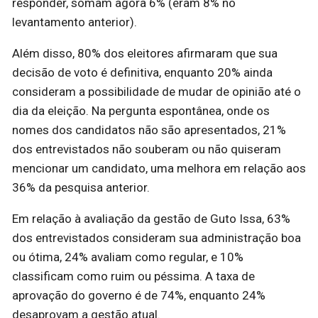
responder, somam agora 6% (eram 8% no
levantamento anterior).
Além disso, 80% dos eleitores afirmaram que sua
decisão de voto é definitiva, enquanto 20% ainda
consideram a possibilidade de mudar de opinião até o
dia da eleição. Na pergunta espontânea, onde os
nomes dos candidatos não são apresentados, 21%
dos entrevistados não souberam ou não quiseram
mencionar um candidato, uma melhora em relação aos
36% da pesquisa anterior.
Em relação à avaliação da gestão de Guto Issa, 63%
dos entrevistados consideram sua administração boa
ou ótima, 24% avaliam como regular, e 10%
classificam como ruim ou péssima. A taxa de
aprovação do governo é de 74%, enquanto 24%
desaprovam a gestão atual.