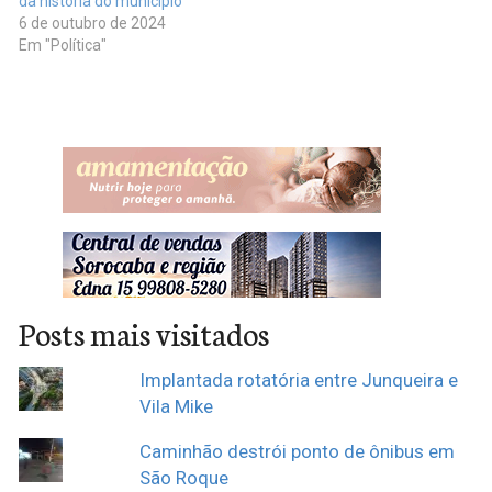
da história do município
6 de outubro de 2024
Em "Política"
Posts mais visitados
Implantada rotatória entre Junqueira e
Vila Mike
Caminhão destrói ponto de ônibus em
São Roque