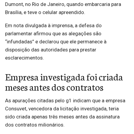
Dumont, no Rio de Janeiro, quando embarcaria para
Brasília, e teve o celular apreendido.
Em nota divulgada à imprensa, a defesa do
parlamentar afirmou que as alegações são
“infundadas” e declarou que ele permanece à
disposição das autoridades para prestar
esclarecimentos.
Empresa investigada foi criada
meses antes dos contratos
As apurações citadas pelo g1 indicam que a empresa
Consuvet, vencedora da licitação investigada, teria
sido criada apenas três meses antes da assinatura
dos contratos milionários.