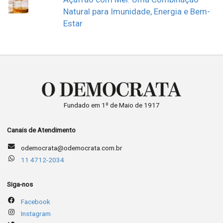
Natural para Imunidade, Energia e Bem-
Estar
Fundado em 1º de Maio de 1917
Canais de Atendimento
odemocrata@odemocrata.com.br
11 4712-2034
Siga-nos
Facebook
Instagram