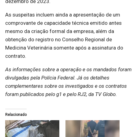
dezembro de 2023.
As suspeitas incluem ainda a apresentação de um
comprovante de capacidade técnica emitido antes
mesmo da criação formal da empresa, além da
obtenção do registro no Conselho Regional de
Medicina Veterinária somente após a assinatura do
contrato.
As informações sobre a operação e os mandados foram
divulgadas pela Polícia Federal. Já os detalhes
complementares sobre os investigados e os contratos
foram publicados pelo g1 e pelo RJ2, da TV Globo.
Relacionado