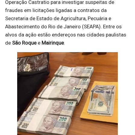
Operação Castratio para investigar suspeitas de
fraudes em licitações ligadas a contratos da
Secretaria de Estado de Agricultura, Pecuária e
Abastecimento do Rio de Janeiro (SEAPA). Entre os
alvos da ação estão endereços nas cidades paulistas
de
São Roque
e
Mairinque
.