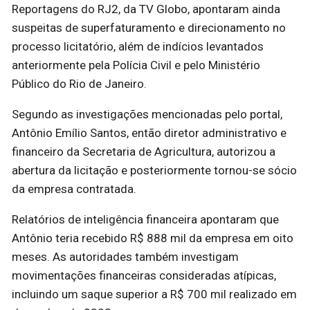
Reportagens do RJ2, da TV Globo, apontaram ainda
suspeitas de superfaturamento e direcionamento no
processo licitatório, além de indícios levantados
anteriormente pela Polícia Civil e pelo Ministério
Público do Rio de Janeiro.
Segundo as investigações mencionadas pelo portal,
Antônio Emílio Santos, então diretor administrativo e
financeiro da Secretaria de Agricultura, autorizou a
abertura da licitação e posteriormente tornou-se sócio
da empresa contratada.
Relatórios de inteligência financeira apontaram que
Antônio teria recebido R$ 888 mil da empresa em oito
meses. As autoridades também investigam
movimentações financeiras consideradas atípicas,
incluindo um saque superior a R$ 700 mil realizado em