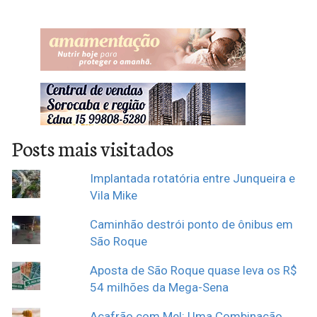
Posts mais visitados
Implantada rotatória entre Junqueira e
Vila Mike
Caminhão destrói ponto de ônibus em
São Roque
Aposta de São Roque quase leva os R$
54 milhões da Mega-Sena
Açafrão com Mel: Uma Combinação