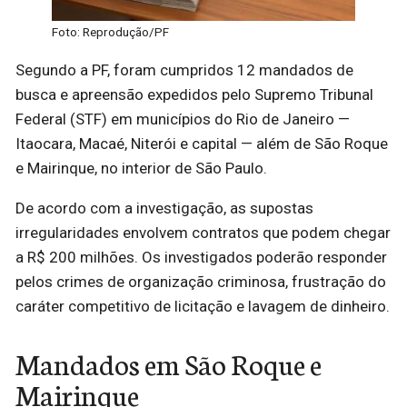
Foto: Reprodução/PF
Segundo a PF, foram cumpridos 12 mandados de
busca e apreensão expedidos pelo Supremo Tribunal
Federal (STF) em municípios do Rio de Janeiro —
Itaocara, Macaé, Niterói e capital — além de São Roque
e Mairinque, no interior de São Paulo.
De acordo com a investigação, as supostas
irregularidades envolvem contratos que podem chegar
a R$ 200 milhões. Os investigados poderão responder
pelos crimes de organização criminosa, frustração do
caráter competitivo de licitação e lavagem de dinheiro.
Mandados em São Roque e
Mairinque