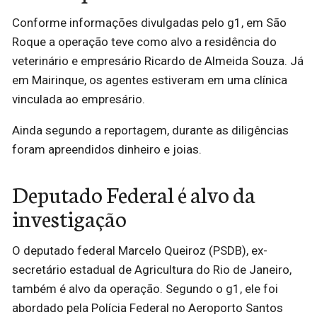
Conforme informações divulgadas pelo g1, em São
Roque a operação teve como alvo a residência do
veterinário e empresário Ricardo de Almeida Souza. Já
em Mairinque, os agentes estiveram em uma clínica
vinculada ao empresário.
Ainda segundo a reportagem, durante as diligências
foram apreendidos dinheiro e joias.
Deputado Federal é alvo da
investigação
O deputado federal Marcelo Queiroz (PSDB), ex-
secretário estadual de Agricultura do Rio de Janeiro,
também é alvo da operação. Segundo o g1, ele foi
abordado pela Polícia Federal no Aeroporto Santos