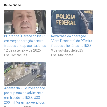
Relacionado
PF prende “Careca do INSS”
Nova fase da operação
em megaoperação contra
“Sem Desconto” da PF mira
fraudes em aposentadorias
fraudes bilionárias no INSS
12 de setembro de 2025
9 de outubro de 2025
Em "Destaques"
Em "Manchete"
Agente da PF é investigado
por suposto envolvimento
em fraude no INSS; US$
200 mil foram apreendidos