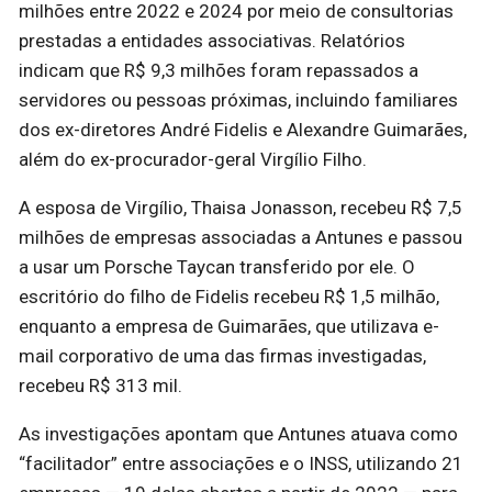
milhões entre 2022 e 2024 por meio de consultorias
prestadas a entidades associativas. Relatórios
indicam que R$ 9,3 milhões foram repassados a
servidores ou pessoas próximas, incluindo familiares
dos ex-diretores André Fidelis e Alexandre Guimarães,
além do ex-procurador-geral Virgílio Filho.
A esposa de Virgílio, Thaisa Jonasson, recebeu R$ 7,5
milhões de empresas associadas a Antunes e passou
a usar um Porsche Taycan transferido por ele. O
escritório do filho de Fidelis recebeu R$ 1,5 milhão,
enquanto a empresa de Guimarães, que utilizava e-
mail corporativo de uma das firmas investigadas,
recebeu R$ 313 mil.
As investigações apontam que Antunes atuava como
“facilitador” entre associações e o INSS, utilizando 21