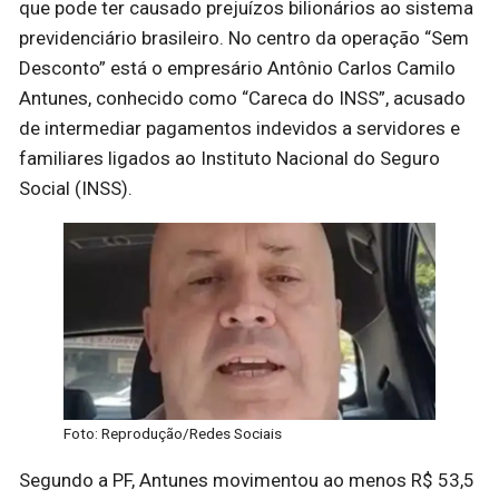
que pode ter causado prejuízos bilionários ao sistema
previdenciário brasileiro. No centro da operação “Sem
Desconto” está o empresário Antônio Carlos Camilo
Antunes, conhecido como “Careca do INSS”, acusado
de intermediar pagamentos indevidos a servidores e
familiares ligados ao Instituto Nacional do Seguro
Social (INSS).
Foto: Reprodução/Redes Sociais
Segundo a PF, Antunes movimentou ao menos R$ 53,5