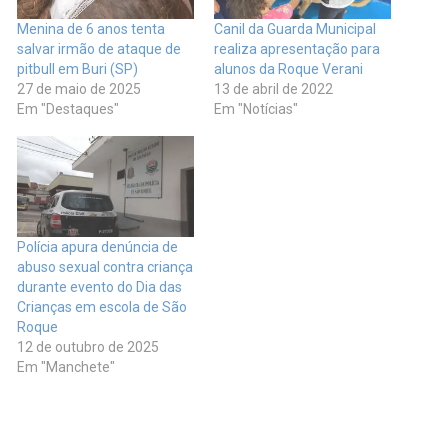
Menina de 6 anos tenta
Canil da Guarda Municipal
salvar irmão de ataque de
realiza apresentação para
pitbull em Buri (SP)
alunos da Roque Verani
27 de maio de 2025
13 de abril de 2022
Em "Destaques"
Em "Notícias"
Polícia apura denúncia de
abuso sexual contra criança
durante evento do Dia das
Crianças em escola de São
Roque
12 de outubro de 2025
Em "Manchete"