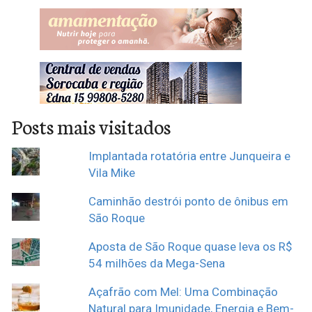
Posts mais visitados
Implantada rotatória entre Junqueira e
Vila Mike
Caminhão destrói ponto de ônibus em
São Roque
Aposta de São Roque quase leva os R$
54 milhões da Mega-Sena
Açafrão com Mel: Uma Combinação
Natural para Imunidade, Energia e Bem-