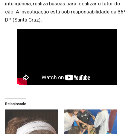
inteligência, realiza buscas para localizar o tutor do
cão. A investigação está sob responsabilidade da 36ª
DP (Santa Cruz).
Relacionado