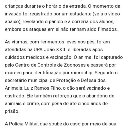
crianças durante o horário de entrada. O momento da
invasão foi registrado por um estudante (veja o vídeo
abaixo), revelando o pânico e a correria dos alunos,
embora os ataques em si não tenham sido filmados.
As vítimas, com ferimentos leves nos pés, foram
atendidas na UPA João XXIII e liberadas após
cuidados médicos e vacinação. O animal foi capturado
pelo Centro de Controle de Zoonoses e passará por
exames para identificação por microchip. Segundo o
secretário municipal de Proteção e Defesa dos
Animais, Luiz Ramos Filho, o cão será vacinado e
castrado. Ele também reforçou que o abandono de
animais é crime, com pena de até cinco anos de
prisão.
A Polícia Militar, que soube do caso por meio de sua