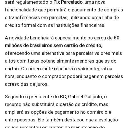
será regulamentado o
Pix Parcelado
, uma nova
funcionalidade que permitirá o pagamento de compras
e transferências em parcelas, utilizando uma linha de
crédito formal com as instituições financeiras.
A novidade beneficiará especialmente os cerca de
60
milhões de brasileiros sem cartão de crédito
,
oferecendo uma alternativa para parcelar valores mais
altos com taxas potencialmente menores que as do
cartão. O comerciante receberá o valor integral na
hora, enquanto o comprador poderá pagar em parcelas
acrescidas de juros.
Segundo o presidente do BC, Gabriel Galípolo, o
recurso não substituirá o cartão de crédito, mas
ampliará as opções de pagamento no comércio e
entre pessoas. Ele também destacou que a evolução
do Pix aumentou os custos de manutenção do