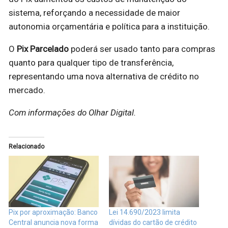
sistema, reforçando a necessidade de maior
autonomia orçamentária e política para a instituição.
O
Pix Parcelado
poderá ser usado tanto para compras
quanto para qualquer tipo de transferência,
representando uma nova alternativa de crédito no
mercado.
Com informações do Olhar Digital.
Relacionado
Pix por aproximação: Banco
Lei 14.690/2023 limita
Central anuncia nova forma
dívidas do cartão de crédito