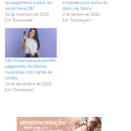
de pagamento a partir de
e impede juros acima do
sexta-feira (28)
dobro da fatura
25 de fevereiro de 2025
2 de janeiro de 2026
Em "Economia"
Em "Destaques"
São Roque passa a permitir
pagamento de tributos
municipais com cartão de
crédito
16 de dezembro de 2025
Em "Destaques"