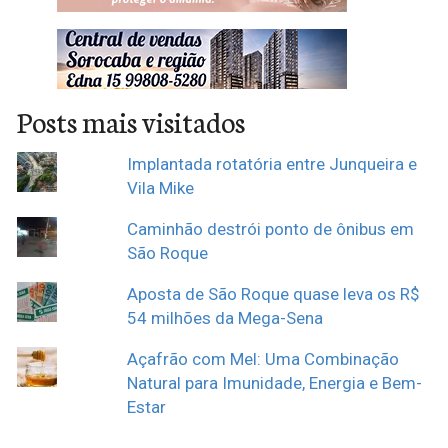
Posts mais visitados
Implantada rotatória entre Junqueira e
Vila Mike
Caminhão destrói ponto de ônibus em
São Roque
Aposta de São Roque quase leva os R$
54 milhões da Mega-Sena
Açafrão com Mel: Uma Combinação
Natural para Imunidade, Energia e Bem-
Estar