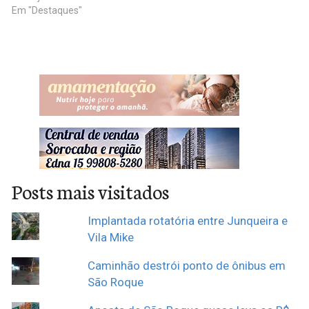
Em "Destaques"
Posts mais visitados
Implantada rotatória entre Junqueira e
Vila Mike
Caminhão destrói ponto de ônibus em
São Roque