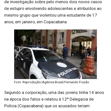
de investigação sobre pelo menos dois novos casos
de estupro envolvendo adolescentes e atribuídos ao
mesmo grupo que violentou uma estudante de 17
anos, em janeiro, em Copacabana.
Foto: Reprodução/Agência Brasil/Fernando Frazão
Segundo a corporação, uma das jovens tinha 14 anos
na época dos fatos e relatou à 12ª Delegacia de
Polícia (Copacabana) que os acusados teriam