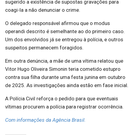
sugerido a existência de supostas gravações para
coagi-la a não denunciar o crime.
O delegado responsável afirmou que o modus
operandi descrito é semelhante ao do primeiro caso.
Um dos envolvidos já se entregou à polícia, e outros
suspeitos permanecem foragidos.
Em outra denúncia, a mãe de uma vítima relatou que
Vitor Hugo Oliveira Simonin teria cometido estupro
contra sua filha durante uma festa junina em outubro
de 2025. As investigações ainda estão em fase inicial.
A Polícia Civil reforça o pedido para que eventuais
vítimas procurem a polícia para registrar ocorrência.
Com informações da Agência Brasil.