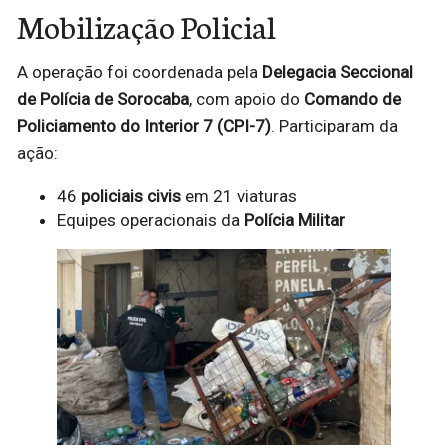
Mobilização Policial
A operação foi coordenada pela
Delegacia Seccional
de Polícia de Sorocaba
, com apoio do
Comando de
Policiamento do Interior 7 (CPI-7)
. Participaram da
ação:
46
policiais civis
em 21 viaturas
Equipes operacionais da
Polícia Militar