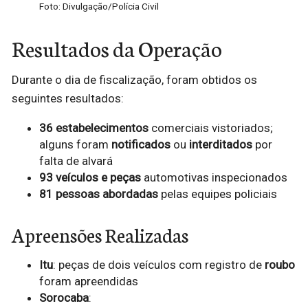
Foto: Divulgação/Polícia Civil
Resultados da Operação
Durante o dia de fiscalização, foram obtidos os
seguintes resultados:
36 estabelecimentos
comerciais vistoriados;
alguns foram
notificados
ou
interditados
por
falta de alvará
93 veículos e peças
automotivas inspecionados
81 pessoas abordadas
pelas equipes policiais
Apreensões Realizadas
Itu
: peças de dois veículos com registro de
roubo
foram apreendidas
Sorocaba
: