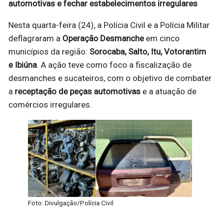
automotivas e fechar estabelecimentos irregulares
Nesta quarta-feira (24), a Polícia Civil e a Polícia Militar
deflagraram a
Operação Desmanche
em cinco
municípios da região:
Sorocaba, Salto, Itu, Votorantim
e Ibiúna
. A ação teve como foco a fiscalização de
desmanches e sucateiros, com o objetivo de combater
a
receptação de peças automotivas
e a atuação de
comércios irregulares.
Foto: Divulgação/Polícia Civil