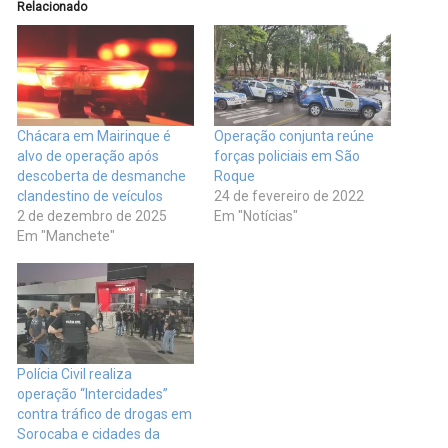
Relacionado
Chácara em Mairinque é
Operação conjunta reúne
alvo de operação após
forças policiais em São
descoberta de desmanche
Roque
clandestino de veículos
24 de fevereiro de 2022
2 de dezembro de 2025
Em "Notícias"
Em "Manchete"
Polícia Civil realiza
operação “Intercidades”
contra tráfico de drogas em
Sorocaba e cidades da