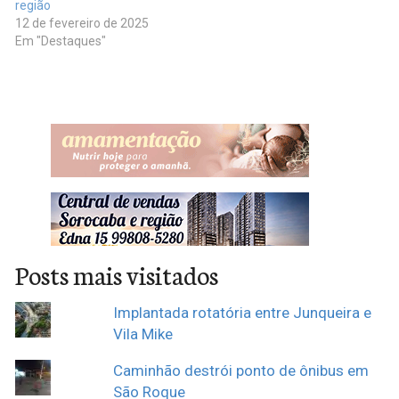
região
12 de fevereiro de 2025
Em "Destaques"
Posts mais visitados
Implantada rotatória entre Junqueira e
Vila Mike
Caminhão destrói ponto de ônibus em
São Roque