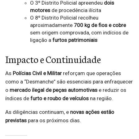
O 3º Distrito Policial apreendeu
dois
motores
de procedência ilícita
O 8º Distrito Policial recolheu
aproximadamente
700 kg de fios e cobre
sem origem comprovada, com indícios de
ligação a
furtos patrimoniais
Impacto e Continuidade
As
Polícias Civil e Militar
reforçam que operações
como a “Desmanche” são essenciais para enfraquecer
o
mercado ilegal de peças automotivas
e reduzir os
índices de
furto e roubo de veículos
na região.
As diligências continuam, e
novas ações estão
previstas
para os próximos dias.