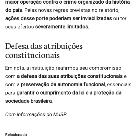
maior operação contra o crime organizado da história
do país
. Pelas novas regras previstas no relatório,
ações desse porte poderiam ser inviabilizadas
ou ter
seus efeitos
severamente limitados
.
Defesa das atribuições
constitucionais
Em nota, a instituição reafirmou seu compromisso
com
a defesa das suas atribuições constitucionais
e
com a
preservação da autonomia funcional
, essenciais
para
garantir o cumprimento da lei e a proteção da
sociedade brasileira
.
Com informações do MJSP
Relacionado