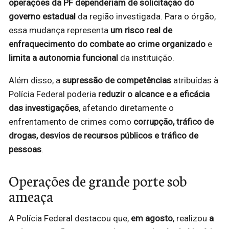
operações da PF dependeriam de solicitação do
governo estadual
da região investigada. Para o órgão,
essa mudança representa
um risco real de
enfraquecimento do combate ao crime organizado
e
limita a autonomia funcional
da instituição.
Além disso, a
supressão de competências
atribuídas à
Polícia Federal poderia
reduzir o alcance e a eficácia
das investigações
, afetando diretamente o
enfrentamento de crimes como
corrupção, tráfico de
drogas, desvios de recursos públicos e tráfico de
pessoas
.
Operações de grande porte sob
ameaça
A Polícia Federal destacou que,
em agosto
, realizou
a