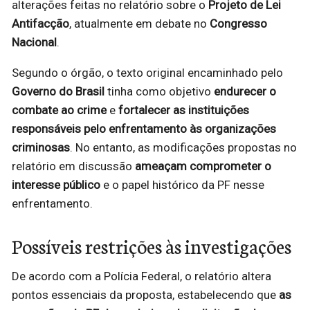
alterações feitas no relatório sobre o
Projeto de Lei
Antifacção
, atualmente em debate no
Congresso
Nacional
.
Segundo o órgão, o texto original encaminhado pelo
Governo do Brasil
tinha como objetivo
endurecer o
combate ao crime
e
fortalecer as instituições
responsáveis pelo enfrentamento às organizações
criminosas
. No entanto, as modificações propostas no
relatório em discussão
ameaçam comprometer o
interesse público
e o papel histórico da PF nesse
enfrentamento.
Possíveis restrições às investigações
De acordo com a Polícia Federal, o relatório altera
pontos essenciais da proposta, estabelecendo que
as