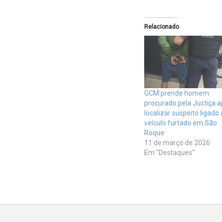
Relacionado
GCM prende homem
procurado pela Justiça 
localizar suspeito ligado 
veículo furtado em São
Roque
11 de março de 2026
Em "Destaques"