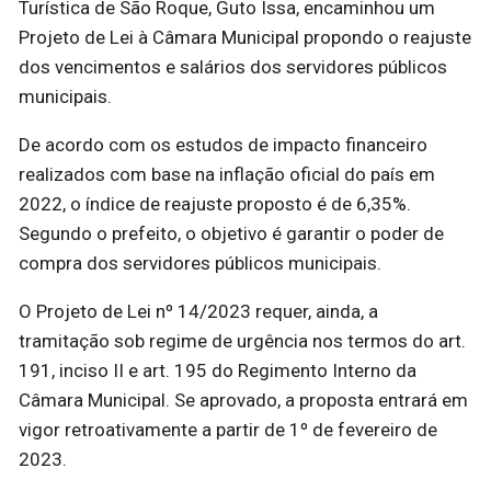
Turística de São Roque, Guto Issa, encaminhou um
Projeto de Lei à Câmara Municipal propondo o reajuste
dos vencimentos e salários dos servidores públicos
municipais.
De acordo com os estudos de impacto financeiro
realizados com base na inflação oficial do país em
2022, o índice de reajuste proposto é de 6,35%.
Segundo o prefeito, o objetivo é garantir o poder de
compra dos servidores públicos municipais.
O Projeto de Lei nº 14/2023 requer, ainda, a
tramitação sob regime de urgência nos termos do art.
191, inciso II e art. 195 do Regimento Interno da
Câmara Municipal. Se aprovado, a proposta entrará em
vigor retroativamente a partir de 1º de fevereiro de
2023.