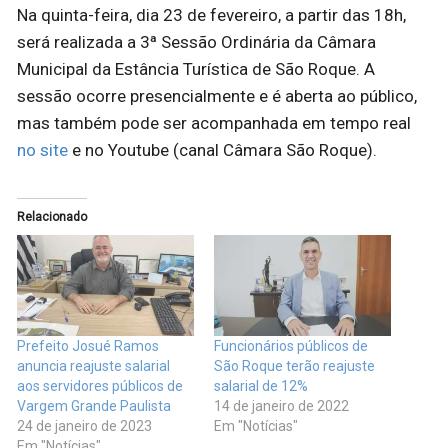
Na quinta-feira, dia 23 de fevereiro, a partir das 18h,
será realizada a 3ª Sessão Ordinária da Câmara
Municipal da Estância Turística de São Roque. A
sessão ocorre presencialmente e é aberta ao público,
mas também pode ser acompanhada em tempo real
no site
e no Youtube (canal Câmara São Roque).
Relacionado
Prefeito Josué Ramos
Funcionários públicos de
anuncia reajuste salarial
São Roque terão reajuste
aos servidores públicos de
salarial de 12%
Vargem Grande Paulista
14 de janeiro de 2022
24 de janeiro de 2023
Em "Notícias"
Em "Notícias"