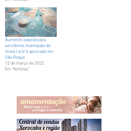
Aumento salarial para
servidores municipais de
níveis I a IV é aprovado em
São Roque
12 de março de 2022
Em "Notícias"