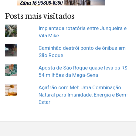
Posts mais visitados
Implantada rotatória entre Junqueira e
Vila Mike
Caminhão destrói ponto de ônibus em
São Roque
Aposta de São Roque quase leva os R$
54 milhões da Mega-Sena
Açafrão com Mel: Uma Combinação
Natural para Imunidade, Energia e Bem-
Estar