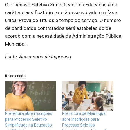
O Processo Seletivo Simplificado da Educação é de
caráter classificatório e será desenvolvido em fase
única: Prova de Títulos e tempo de serviço. O número
de candidatos contratados será estabelecido de
acordo com a necessidade da Administração Pública
Municipal.
Fonte: Assessoria de Imprensa
Relacionado
Prefeitura abre inscrições
Prefeitura de Mairinque
para Processo Seletivo
abre inscrições para
Simplificado na Educação
Processo Seletivo