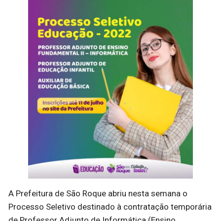
A Prefeitura de São Roque abriu nesta semana o
Processo Seletivo destinado à contratação temporária
de Professor Adjunto de Informática (Ensino