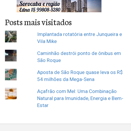
Posts mais visitados
Implantada rotatória entre Junqueira e
Vila Mike
Caminhão destrói ponto de ônibus em
São Roque
Aposta de São Roque quase leva os R$
54 milhões da Mega-Sena
Açafrão com Mel: Uma Combinação
Natural para Imunidade, Energia e Bem-
Estar