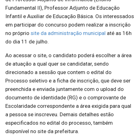
Fundamental II), Professor Adjunto de Educação
Infantil e Auxiliar de Educação Básica. Os interessados
em participar do concurso podem realizar a inscrição
no próprio
site da administração municipal
até as 16h
do dia 11 de julho.
Ao acessar o site, o candidato poderá escolher a área
de atuação a qual quer se candidatar, sendo
direcionado a sessão que contem o edital do
Processo seletivo e a ficha de inscrição, que deve ser
preenchida e enviada juntamente com o upload do
documento de identidade (RG) e o comprovante de
Escolaridade correspondente a área exigida para qual
a pessoa se inscreveu. Demais detalhes estão
especificados no edital do processo, também
disponível no site da prefeitura.