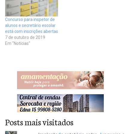
Concurso para inspetor de
alunos e secretário escolar
está com inscrições abertas
7 de outubro de 2019
Em "Notícias"
Posts mais visitados