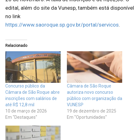
edital, além do site da Vunesp, também está disponível
no link
https://www.saoroque.sp.gov.br/portal/servicos
.
Relacionado
Concurso público da
Câmara de São Roque
Câmara de São Roque abre
autoriza novo concurso
inscrições com salários de
público com organização da
até R$ 12,8 mil
VUNESP
10 de março de 2026
19 de dezembro de 2025
Em "Destaques"
Em "Oportunidades"