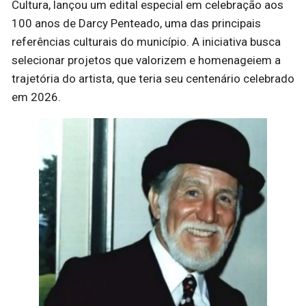
Cultura, lançou um edital especial em celebração aos
100 anos de Darcy Penteado, uma das principais
referências culturais do município. A iniciativa busca
selecionar projetos que valorizem e homenageiem a
trajetória do artista, que teria seu centenário celebrado
em 2026.