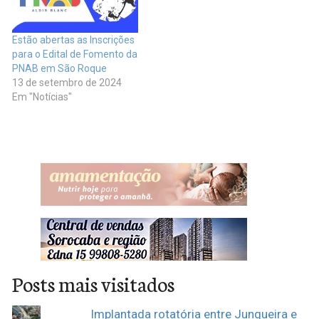
Estão abertas as Inscrições
para o Edital de Fomento da
PNAB em São Roque
13 de setembro de 2024
Em "Notícias"
Posts mais visitados
Implantada rotatória entre Junqueira e