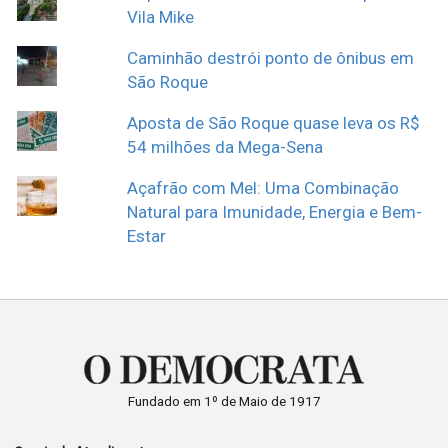
Vila Mike
Caminhão destrói ponto de ônibus em
São Roque
Aposta de São Roque quase leva os R$
54 milhões da Mega-Sena
Açafrão com Mel: Uma Combinação
Natural para Imunidade, Energia e Bem-
Estar
Fundado em 1º de Maio de 1917