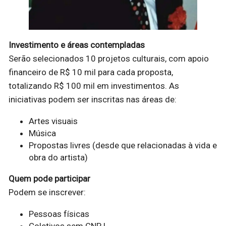
Investimento e áreas contempladas
Serão selecionados 10 projetos culturais, com apoio
financeiro de R$ 10 mil para cada proposta,
totalizando R$ 100 mil em investimentos. As
iniciativas podem ser inscritas nas áreas de:
Artes visuais
Música
Propostas livres (desde que relacionadas à vida e
obra do artista)
Quem pode participar
Podem se inscrever:
Pessoas físicas