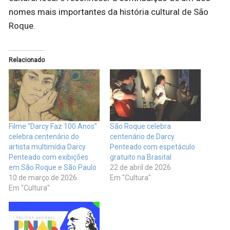
nomes mais importantes da história cultural de São
Roque.
Relacionado
Filme “Darcy Faz 100 Anos”
São Roque celebra
celebra centenário do
centenário de Darcy
artista multimídia Darcy
Penteado com espetáculo
Penteado com exibições
gratuito na Brasital
em São Roque e São Paulo
22 de abril de 2026
10 de março de 2026
Em "Cultura"
Em "Cultura"