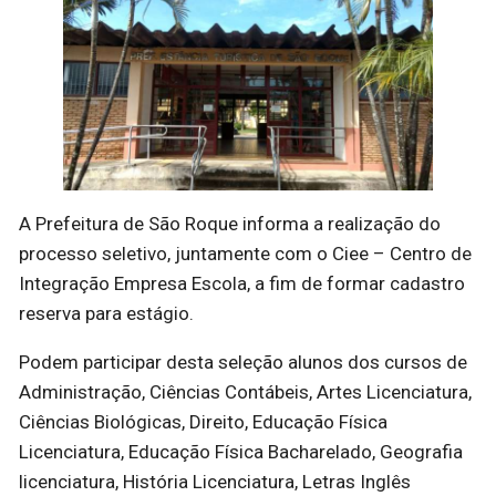
A Prefeitura de São Roque informa a realização do
processo seletivo, juntamente com o Ciee – Centro de
Integração Empresa Escola, a fim de formar cadastro
reserva para estágio.
Podem participar desta seleção alunos dos cursos de
Administração, Ciências Contábeis, Artes Licenciatura,
Ciências Biológicas, Direito, Educação Física
Licenciatura, Educação Física Bacharelado, Geografia
licenciatura, História Licenciatura, Letras Inglês