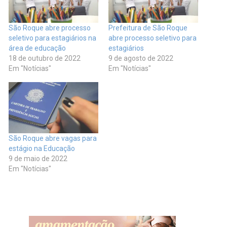
São Roque abre processo
Prefeitura de São Roque
seletivo para estagiários na
abre processo seletivo para
área de educação
estagiários
18 de outubro de 2022
9 de agosto de 2022
Em "Notícias"
Em "Notícias"
São Roque abre vagas para
estágio na Educação
9 de maio de 2022
Em "Notícias"