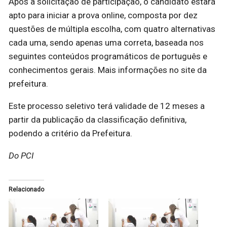
Após a solicitação de participação, o candidato estará
apto para iniciar a prova online, composta por dez
questões de múltipla escolha, com quatro alternativas
cada uma, sendo apenas uma correta, baseada nos
seguintes conteúdos programáticos de português e
conhecimentos gerais. Mais informações no site da
prefeitura.
Este processo seletivo terá validade de 12 meses a
partir da publicação da classificação definitiva,
podendo a critério da Prefeitura.
Do PCI
Relacionado