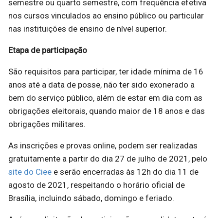
semestre ou quarto semestre, com frequência efetiva
nos cursos vinculados ao ensino público ou particular
nas instituições de ensino de nível superior.
Etapa de participação
São requisitos para participar, ter idade mínima de 16
anos até a data de posse, não ter sido exonerado a
bem do serviço público, além de estar em dia com as
obrigações eleitorais, quando maior de 18 anos e das
obrigações militares.
As inscrições e provas online, podem ser realizadas
gratuitamente a partir do dia 27 de julho de 2021, pelo
site do Ciee
e serão encerradas às 12h do dia 11 de
agosto de 2021, respeitando o horário oficial de
Brasília, incluindo sábado, domingo e feriado.