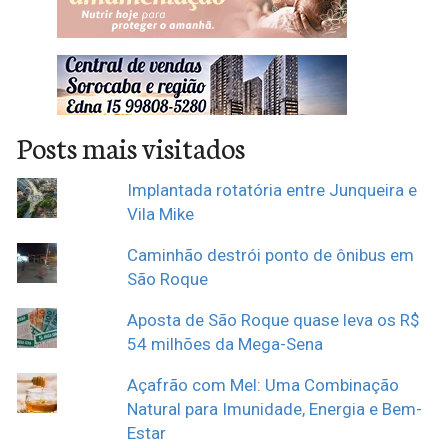
Posts mais visitados
Implantada rotatória entre Junqueira e
Vila Mike
Caminhão destrói ponto de ônibus em
São Roque
Aposta de São Roque quase leva os R$
54 milhões da Mega-Sena
Açafrão com Mel: Uma Combinação
Natural para Imunidade, Energia e Bem-
Estar