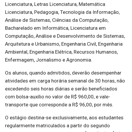
Licenciatura, Letras Licenciatura, Matemática
Licenciatura, Pedagogia, Tecnologia da Informação,
Análise de Sistemas, Ciências da Computação,
Bacharelado em Informática, Licenciatura em
Computação, Análise e Desenvolvimento de Sistemas,
Arquitetura e Urbanismo, Engenharia Civil, Engenharia
Ambiental, Engenharia Elétrica, Recursos Humanos,
Enfermagem, Jornalismo e Agronomia.
Os alunos, quando admitidos, deverão desempenhar
atividades em carga horária semanal de 30 horas, não
excedendo seis horas diárias e serão beneficiados
com bolsa-auxílio no valor de R$ 960,00, e vale-
transporte que corresponde a R$ 96,00, por mês.
O estágio destina-se exclusivamente, aos estudantes
regularmente matriculados a partir do segundo