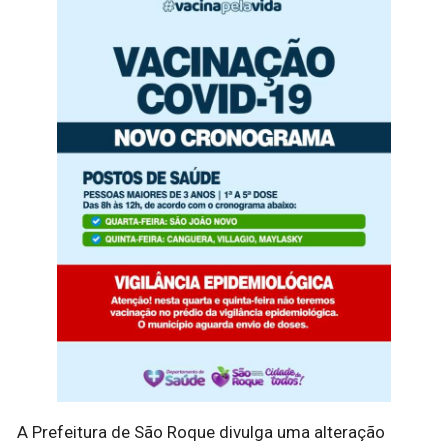
A Prefeitura de São Roque divulga uma alteração