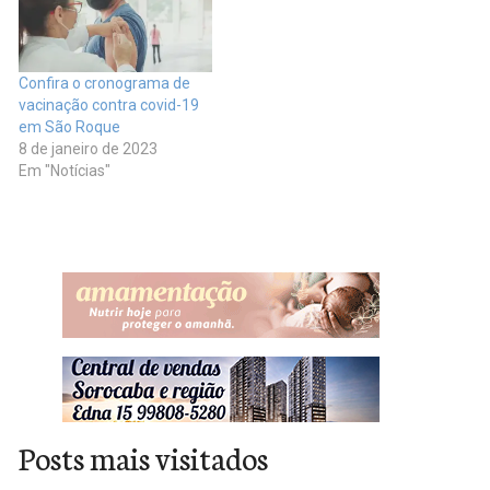
Confira o cronograma de
vacinação contra covid-19
em São Roque
8 de janeiro de 2023
Em "Notícias"
Posts mais visitados