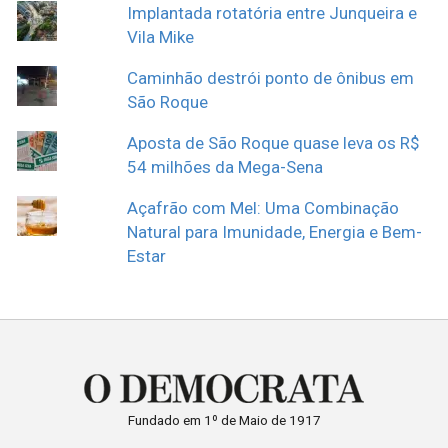
Implantada rotatória entre Junqueira e
Vila Mike
Caminhão destrói ponto de ônibus em
São Roque
Aposta de São Roque quase leva os R$
54 milhões da Mega-Sena
Açafrão com Mel: Uma Combinação
Natural para Imunidade, Energia e Bem-
Estar
Fundado em 1º de Maio de 1917