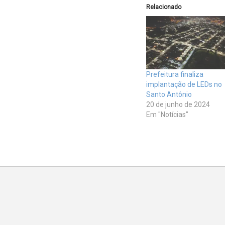
Relacionado
Prefeitura finaliza
implantação de LEDs no
Santo Antônio
20 de junho de 2024
Em "Notícias"