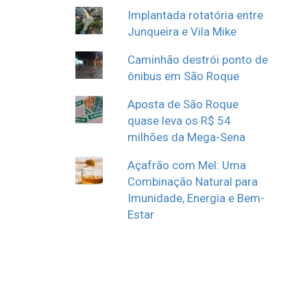
Implantada rotatória entre
Junqueira e Vila Mike
Caminhão destrói ponto de
ônibus em São Roque
Aposta de São Roque
quase leva os R$ 54
milhões da Mega-Sena
Açafrão com Mel: Uma
Combinação Natural para
Imunidade, Energia e Bem-
Estar