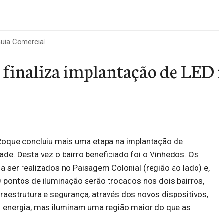
uia Comercial
 finaliza implantação de LED
 Roque concluiu mais uma etapa na implantação de
de. Desta vez o bairro beneficiado foi o Vinhedos. Os
a ser realizados no Paisagem Colonial (região ao lado) e,
 pontos de iluminação serão trocados nos dois bairros,
aestrutura e segurança, através dos novos dispositivos,
energia, mas iluminam uma região maior do que as