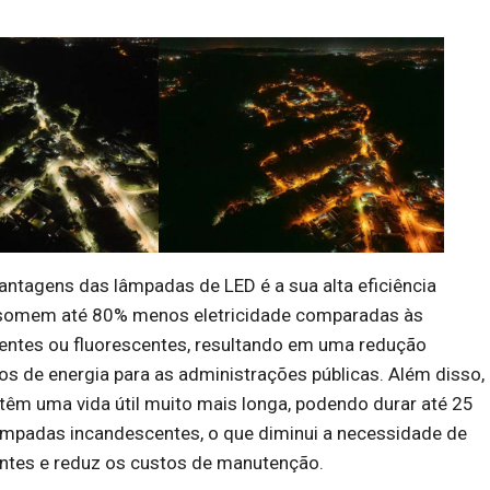
antagens das lâmpadas de LED é a sua alta eficiência
nsomem até 80% menos eletricidade comparadas às
ntes ou fluorescentes, resultando em uma redução
os de energia para as administrações públicas. Além disso,
têm uma vida útil muito mais longa, podendo durar até 25
âmpadas incandescentes, o que diminui a necessidade de
entes e reduz os custos de manutenção.