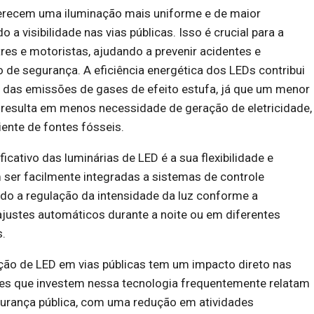
recem uma iluminação mais uniforme e de maior
 a visibilidade nas vias públicas. Isso é crucial para a
es e motoristas, ajudando a prevenir acidentes e
de segurança. A eficiência energética dos LEDs contribui
o das emissões de gases de efeito estufa, já que um menor
resulta em menos necessidade de geração de eletricidade,
ente de fontes fósseis.
ficativo das luminárias de LED é a sua flexibilidade e
 ser facilmente integradas a sistemas de controle
indo a regulação da intensidade da luz conforme a
justes automáticos durante a noite ou em diferentes
.
ção de LED em vias públicas tem um impacto direto nas
s que investem nessa tecnologia frequentemente relatam
urança pública, com uma redução em atividades