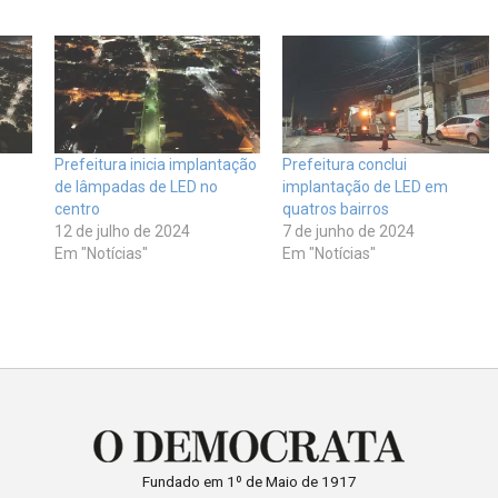
Prefeitura inicia implantação
Prefeitura conclui
de lâmpadas de LED no
implantação de LED em
centro
quatros bairros
12 de julho de 2024
7 de junho de 2024
Em "Notícias"
Em "Notícias"
Fundado em 1º de Maio de 1917