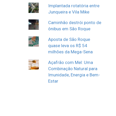
Implantada rotatória entre
Junqueira e Vila Mike
Caminhão destrói ponto de
ônibus em São Roque
Aposta de São Roque
quase leva os R$ 54
milhões da Mega-Sena
Açafrão com Mel: Uma
Combinação Natural para
Imunidade, Energia e Bem-
Estar