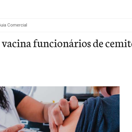
uia Comercial
 vacina funcionários de cemit