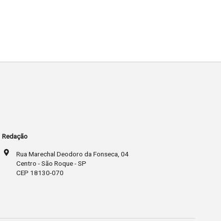
Redação
Rua Marechal Deodoro da Fonseca, 04
Centro - São Roque - SP
CEP 18130-070