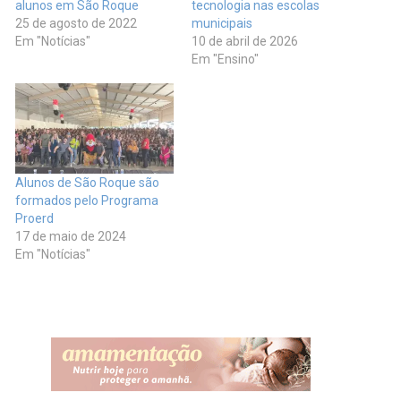
alunos em São Roque
tecnologia nas escolas
25 de agosto de 2022
municipais
Em "Notícias"
10 de abril de 2026
Em "Ensino"
Alunos de São Roque são
formados pelo Programa
Proerd
17 de maio de 2024
Em "Notícias"