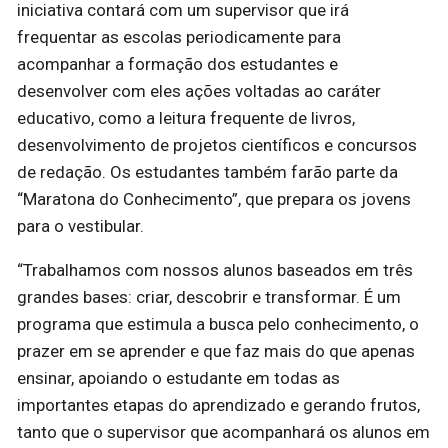
iniciativa contará com um supervisor que irá
frequentar as escolas periodicamente para
acompanhar a formação dos estudantes e
desenvolver com eles ações voltadas ao caráter
educativo, como a leitura frequente de livros,
desenvolvimento de projetos científicos e concursos
de redação. Os estudantes também farão parte da
“Maratona do Conhecimento”, que prepara os jovens
para o vestibular.
“Trabalhamos com nossos alunos baseados em três
grandes bases: criar, descobrir e transformar. É um
programa que estimula a busca pelo conhecimento, o
prazer em se aprender e que faz mais do que apenas
ensinar, apoiando o estudante em todas as
importantes etapas do aprendizado e gerando frutos,
tanto que o supervisor que acompanhará os alunos em