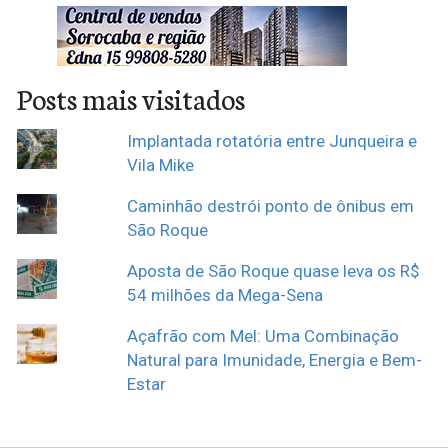
Posts mais visitados
Implantada rotatória entre Junqueira e
Vila Mike
Caminhão destrói ponto de ônibus em
São Roque
Aposta de São Roque quase leva os R$
54 milhões da Mega-Sena
Açafrão com Mel: Uma Combinação
Natural para Imunidade, Energia e Bem-
Estar