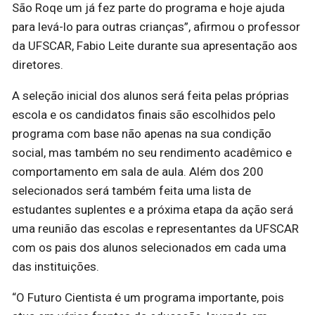
São Roqe um já fez parte do programa e hoje ajuda
para levá-lo para outras crianças”, afirmou o professor
da UFSCAR, Fabio Leite durante sua apresentação aos
diretores.
A seleção inicial dos alunos será feita pelas próprias
escola e os candidatos finais são escolhidos pelo
programa com base não apenas na sua condição
social, mas também no seu rendimento acadêmico e
comportamento em sala de aula. Além dos 200
selecionados será também feita uma lista de
estudantes suplentes e a próxima etapa da ação será
uma reunião das escolas e representantes da UFSCAR
com os pais dos alunos selecionados em cada uma
das instituições.
“O Futuro Cientista é um programa importante, pois