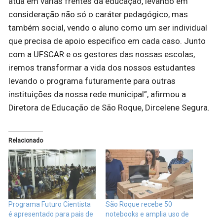
atua em várias frentes da educação, levando em
consideração não só o caráter pedagógico, mas
também social, vendo o aluno como um ser individual
que precisa de apoio especifico em cada caso. Junto
com a UFSCAR e os gestores das nossas escolas,
iremos transformar a vida dos nossos estudantes
levando o programa futuramente para outras
instituições da nossa rede municipal”, afirmou a
Diretora de Educação de São Roque, Dircelene Segura.
Relacionado
Programa Futuro Cientista
São Roque recebe 50
é apresentado para pais de
notebooks e amplia uso de