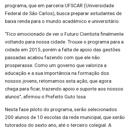
programa, que em parceria UFSCAR (Universidade
Federal de São Carlos), busca preparar estudantes de
baixa renda para o mundo acadêmico e universitário.
“Fico emocionado de ver o Futuro Cientista finalmente
voltando para nossa cidade. Trouxe o programa para a
cidade em 2015, porém a falta de apoio das gestões
passadas acabou fazendo com que ele não
prosperasse. Como um governo que valoriza a
educação e a sua importância na formação dos
nossos jovens, retomamos esta ação, que agora
chega para ficar, trazendo apoio e suporte aos nossos
alunos”, afirmou o Prefeito Guto Issa.
Nesta fase piloto do programa, serão selecionados
200 alunos de 10 escolas da rede municipal, que serão
tutorados do sexto ano, até o terceiro colegial. A