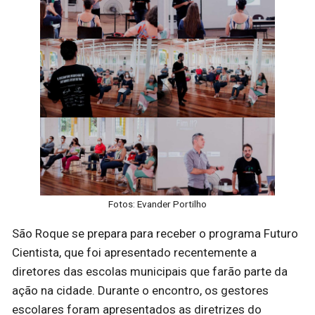
Fotos: Evander Portilho
São Roque se prepara para receber o programa Futuro
Cientista, que foi apresentado recentemente a
diretores das escolas municipais que farão parte da
ação na cidade. Durante o encontro, os gestores
escolares foram apresentados as diretrizes do