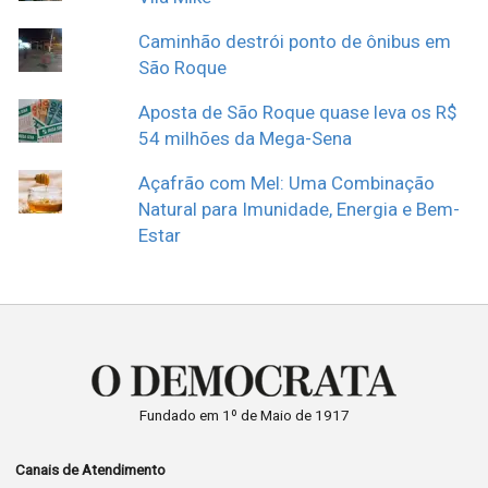
Caminhão destrói ponto de ônibus em
São Roque
Aposta de São Roque quase leva os R$
54 milhões da Mega-Sena
Açafrão com Mel: Uma Combinação
Natural para Imunidade, Energia e Bem-
Estar
Fundado em 1º de Maio de 1917
Canais de Atendimento