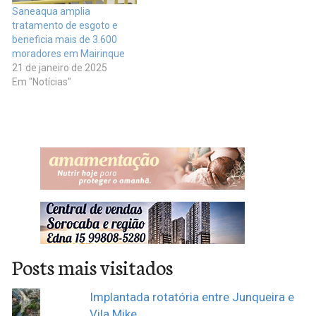
Saneaqua amplia
tratamento de esgoto e
beneficia mais de 3.600
moradores em Mairinque
21 de janeiro de 2025
Em "Notícias"
Posts mais visitados
Implantada rotatória entre Junqueira e
Vila Mike