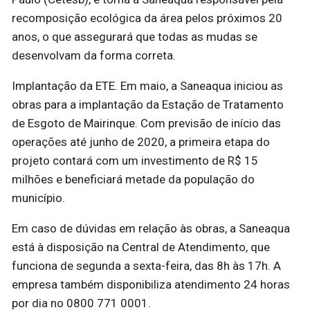
recomposição ecológica da área pelos próximos 20
anos, o que assegurará que todas as mudas se
desenvolvam da forma correta.
Implantação da ETE. Em maio, a Saneaqua iniciou as
obras para a implantação da Estação de Tratamento
de Esgoto de Mairinque. Com previsão de início das
operações até junho de 2020, a primeira etapa do
projeto contará com um investimento de R$ 15
milhões e beneficiará metade da população do
município.
Em caso de dúvidas em relação às obras, a Saneaqua
está à disposição na Central de Atendimento, que
funciona de segunda a sexta-feira, das 8h às 17h. A
empresa também disponibiliza atendimento 24 horas
por dia no 0800 771 0001.