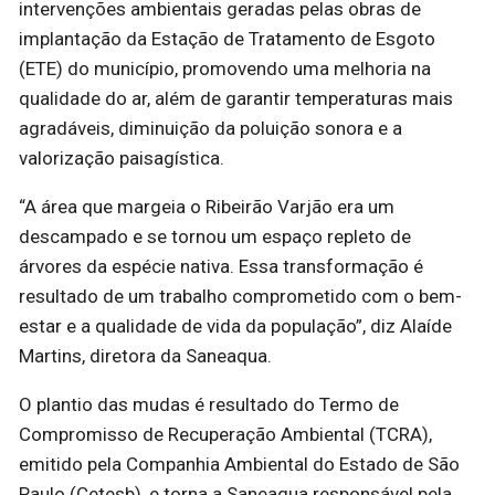
intervenções ambientais geradas pelas obras de
implantação da Estação de Tratamento de Esgoto
(ETE) do município, promovendo uma melhoria na
qualidade do ar, além de garantir temperaturas mais
agradáveis, diminuição da poluição sonora e a
valorização paisagística.
“A área que margeia o Ribeirão Varjão era um
descampado e se tornou um espaço repleto de
árvores da espécie nativa. Essa transformação é
resultado de um trabalho comprometido com o bem-
estar e a qualidade de vida da população”, diz Alaíde
Martins, diretora da Saneaqua.
O plantio das mudas é resultado do Termo de
Compromisso de Recuperação Ambiental (TCRA),
emitido pela Companhia Ambiental do Estado de São
Paulo (Cetesb), e torna a Saneaqua responsável pela