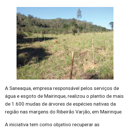
A Saneaqua, empresa responsável pelos serviços de
água e esgoto de Mairinque, realizou o plantio de mais
de 1.600 mudas de árvores de espécies nativas da
região nas margens do Ribeirão Varjão, em Mairinque.
A iniciativa tem como objetivo recuperar as